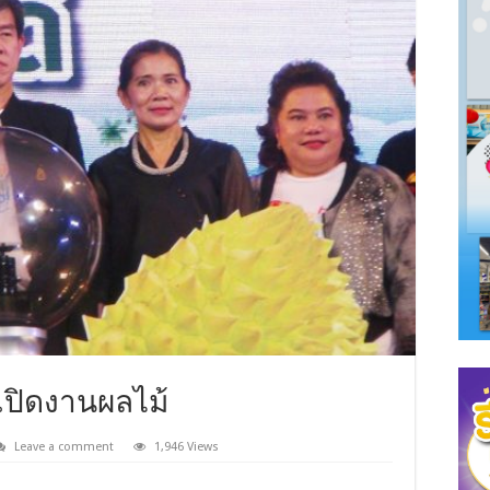
์เปิดงานผลไม้
Leave a comment
1,946 Views