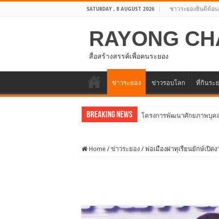
ชาวระยองยินดีต้อน
SATURDAY , 8 AUGUST 2026
RAYONG CH
สื่อสร้างสรรค์เพื่อคนระยอง
ข่าวระยอง
ข่าวรอบโลก
ที่กินระ
Breaking News
ประชุมคณะกรรมการดำเนินโ
Home
/
ข่าวระยอง
/
พ่อเมืองผ่าทุเรียนยักษ์เปิด