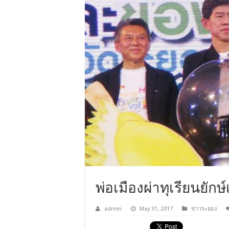
พ่อเมืองผ่าทุเรียนยักษ
admin
May 31, 2017
ข่าวระยอง