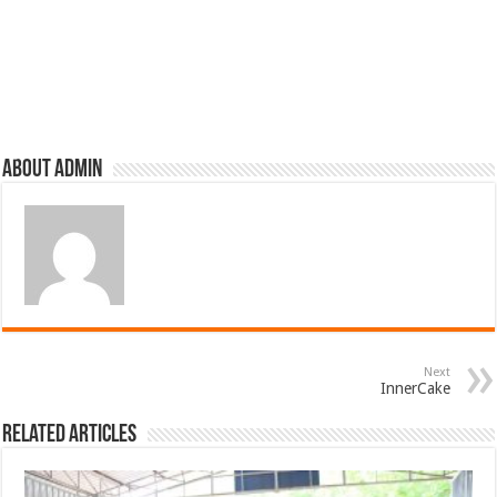
About admin
Next
InnerCake
Related Articles