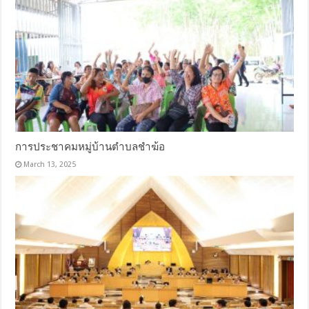
การประชาคมหมู่บ้านตำบลชำฆ้อ
March 13, 2025