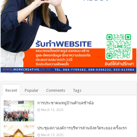
Recent
Popular
Comments
Tags
การประชาคมหมู่บ้านตำบลชำฆ้อ
March 13, 2025
ประชุมสภาองค์การบริหารส่วนจังหวัดระยอง ครั้งแรก
March 13, 2025