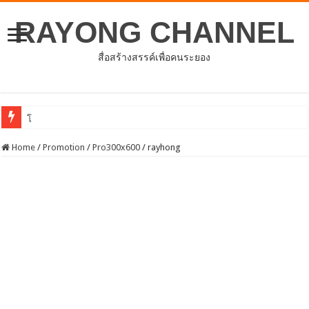
RAYONG CHANNEL
สื่อสร้างสรรค์เพื่อคนระยอง
โครงการพัฒนาศักยภาพบุคลากรด้านกา
Home
/
Promotion
/
Pro300x600
/
rayhong