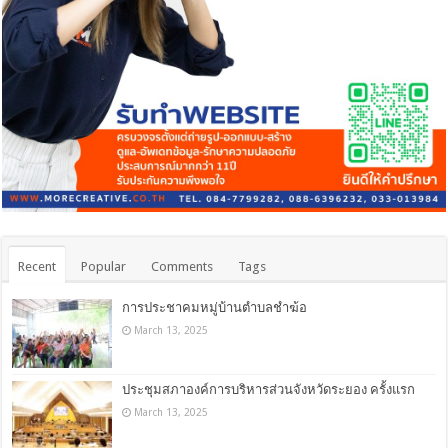
Recent
Popular
Comments
Tags
การประชาคมหมู่บ้านตำบลชำฆ้อ
March 13, 2025
ประชุมสภาองค์การบริหารส่วนจังหวัดระยอง ครั้งแรก
March 13, 2025