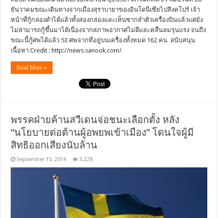
ธันวาคมขณะเดินทางจากเมืองสุราบายาของอินโดนีเซียไปสิงคโปร์ เจ้า
หน้าที่กู้กล่องดำได้แล้วทั้งสองกล่องและเห็นซากลำตัวเครื่องบินแล้วแต่ยัง
ไม่สามารถกู้ขึ้นมาได้เนื่องจากสภาพอากาศไม่ดีและคลื่นลมรุนแรง จนถึง
ขณะนี้กู้ศพได้แล้ว 53 ศพจากที่อยู่บนเครื่องทั้งหมด 162 คน สนับสนุน
เนื้อหา Credit : http://news.sanook.com/
Read More »
พรรคฝ่ายค้านสวีเดนจ่อชนะเลือกตั้ง หลัง
“นโยบายต่อต้านผู้อพยพเข้าเมือง” โดนใจผู้มี
สิทธิออกเสียงนับล้าน
September 15, 2014
3,228