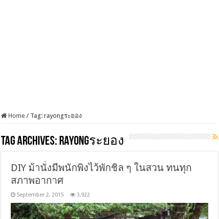
Home
/
Tag:
rayongระยอง
Tag Archives:
rayongระยอง
DIY ม้านั่งมีพนักพิงไว้พักชิล ๆ ในสวน ทนทุก
สภาพอากาศ
September 2, 2015
3,922