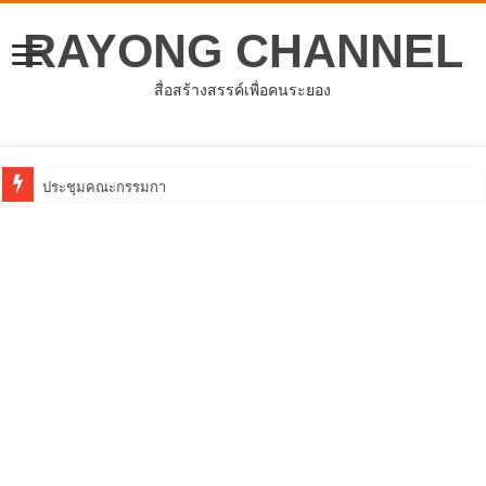
RAYONG CHANNEL
สื่อสร้างสรรค์เพื่อคนระยอง
ประชุมคณะกรรมการดำเนินโครงการเพิ่มศักยภ