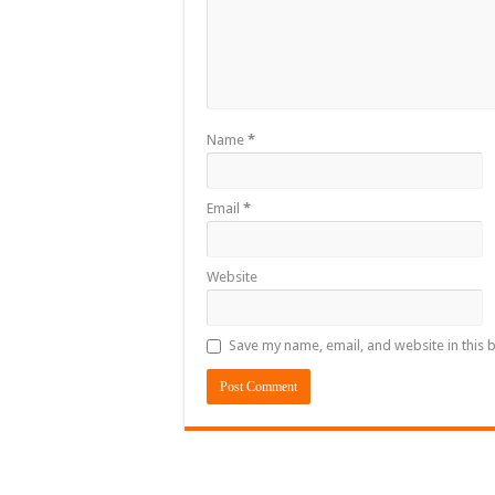
Name
*
Email
*
Website
Save my name, email, and website in this 