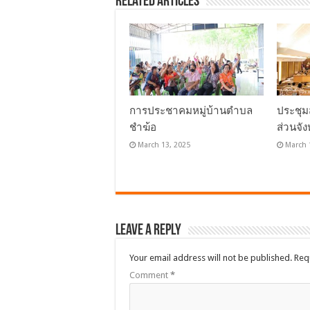
Related Articles
การประชาคมหมู่บ้านตำบล
ประชุม
ชำฆ้อ
ส่วนจัง
March 13, 2025
March 
Leave a Reply
Your email address will not be published.
Req
Comment
*