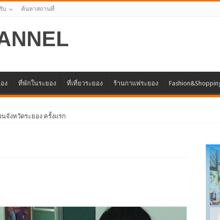
รับ
ค้นหาสถานที่
ANNEL
ยอง
ที่พักในระยอง
ที่เที่ยวระยอง
ร้านกาแฟระยอง
Fashion&Shoppin