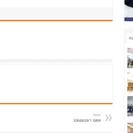
Re
Next
ปล่อยปลา ปตท