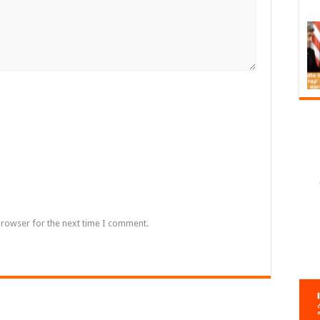
browser for the next time I comment.