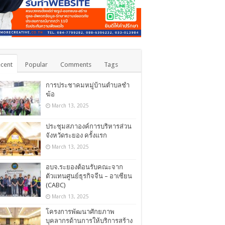
cent
Popular
Comments
Tags
การประชาคมหมู่บ้านตำบลชำ
ฆ้อ
March 13, 2025
ประชุมสภาองค์การบริหารส่วน
จังหวัดระยอง ครั้งแรก
March 13, 2025
อบจ.ระยองต้อนรับคณะจาก
ตัวแทนศูนย์ธุรกิจจีน – อาเซียน
(CABC)
March 13, 2025
โครงการพัฒนาศักยภาพ
บุคลากรด้านการให้บริการสร้าง