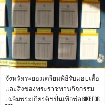
จังหวัดระยองเตรียมพิธีรับมอบเสื้อ
และสิ่งของพระราชทานกิจกรรม
เฉลิมพระเกียรติฯ ปั่นเพื่อพ่อ BIKE FOR