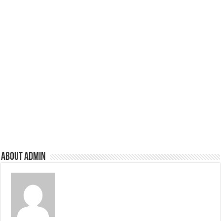
About admin