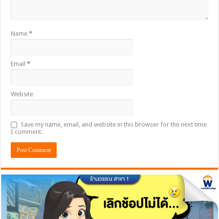
Name
*
Email
*
Website
Save my name, email, and website in this browser for the next time
I comment.