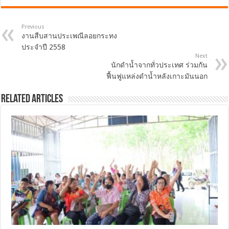
Previous
งานสืบสานประเพณีลอยกระทง
ประจำปี 2558
Next
นักดำน้ำจากทั่วประเทศ ร่วมกัน
ฟื้นฟูแหล่งดำน้ำหลังเกาะมันนอก
Related Articles