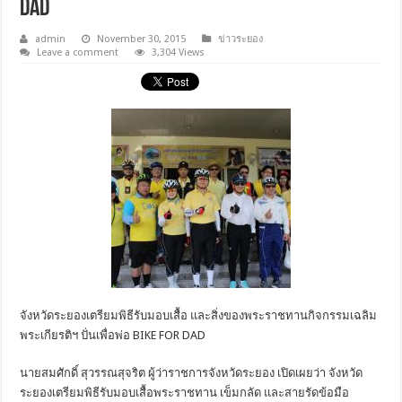
DAD
admin
November 30, 2015
ข่าวระยอง
Leave a comment
3,304 Views
จังหวัดระยองเตรียมพิธีรับมอบเสื้อ และสิ่งของพระราชทานกิจกรรมเฉลิม
พระเกียรติฯ ปั่นเพื่อพ่อ BIKE FOR DAD
นายสมศักดิ์ สุวรรณสุจริต ผู้ว่าราชการจังหวัดระยอง เปิดเผยว่า จังหวัด
ระยองเตรียมพิธีรับมอบเสื้อพระราชทาน เข็มกลัด และสายรัดข้อมือ