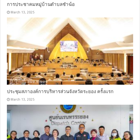
การประชาคมหมู่บ้านตำบลชำฆ้อ
March 13, 2025
ประชุมสภาองค์การบริหารส่วนจังหวัดระยอง ครั้งแรก
March 13, 2025