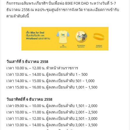
กิจกรรมเฉลิมพระเกียรติฯ ปั่นเพื่อพ่อ BIKE FOR DAD ระหว่างวันที่ 5-7
ธันวาคม 2558 ณ หอประชุมศูนย์ราชการจังหวัด รายละเอียดการเข้ารับ
ตามลำดับดังนี้
วันเสาร์ที่ 5 ธันวาคม 2558
เวลา 10.00 น. – 12.00 น. หัวหน้าส่วนราชการ
เวลา 13.00 น. – 14.00 น. ผู้ลงทะเบียนลำดับ 1 – 500
เวลา 14.00 น. – 15.00 น. ผู้ลงทะเบียนลำดับ 501 – 1,000
เวลา 15.00 น. – 16.00 น. ผู้ลงทะเบียนลำดับ 1,001 – 1,500
วันอาทิตย์ที่ 6 ธันวาคม 2558
เวลา 09.00 น. – 10.00 น. ผู้ลงทะเบียนลำดับ 1,501 – 2,000
เวลา 10.00 น. – 11.00 น. ผู้ลงทะเบียนลำดับ 2,001 – 2,500
เวลา 11.00 น. – 12.00 น. ผู้ลงทะเบียนลำดับ 2,501 – 3,000
เวลา 13.00 น. – 14.00 น. ผู้ลงทะเบียนลำดับ 3,001 – 3,500