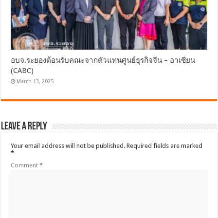
อบจ.ระยองต้อนรับคณะจากตัวแทนศูนย์ธุรกิจจีน – อาเซียน
(CABC)
March 13, 2025
Leave a Reply
Your email address will not be published.
Required fields are marked
*
Comment
*