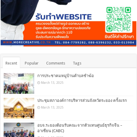
Recent
Popular
Comments
Tags
การประชาคมหมู่บ้านตำบลชำฆ้อ
March 13, 2025
ประชุมสภาองค์การบริหารส่วนจังหวัดระยอง ครั้งแรก
March 13, 2025
อบจ.ระยองต้อนรับคณะจากตัวแทนศูนย์ธุรกิจจีน –
อาเซียน (CABC)