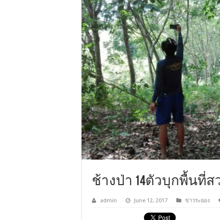
ช้างป่า 14ตัวบุกพื้นที
admin
June 12, 2017
ข่าวระยอง