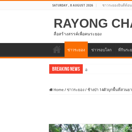
ชาวระยองยินดีต้อน
SATURDAY , 8 AUGUST 2026
RAYONG CH
สื่อสร้างสรรค์เพื่อคนระยอง
ข่าวระยอง
ข่าวรอบโลก
ที่กินระ
Breaking News
อบจ.ระยองต้อนรับคณะจากตัว
Home
/
ข่าวระยอง
/
ช้างป่า 14ตัวบุกพื้นที่สวนย