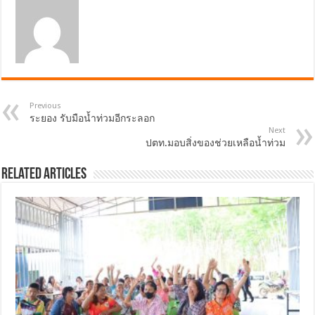
Previous
ระยอง รับมือน้ำท่วมอีกระลอก
Next
ปตท.มอบสิ่งของช่วยเหลือน้ำท่วม
Related Articles