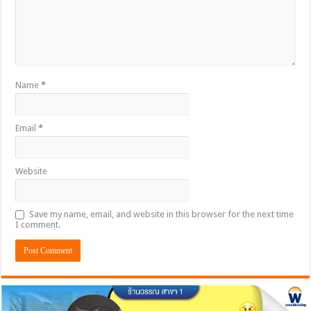
Name
*
Email
*
Website
Save my name, email, and website in this browser for the next time
I comment.