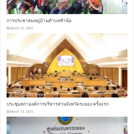
การประชาคมหมู่บ้านตำบลชำฆ้อ
March 13, 2025
ประชุมสภาองค์การบริหารส่วนจังหวัดระยอง ครั้งแรก
March 13, 2025