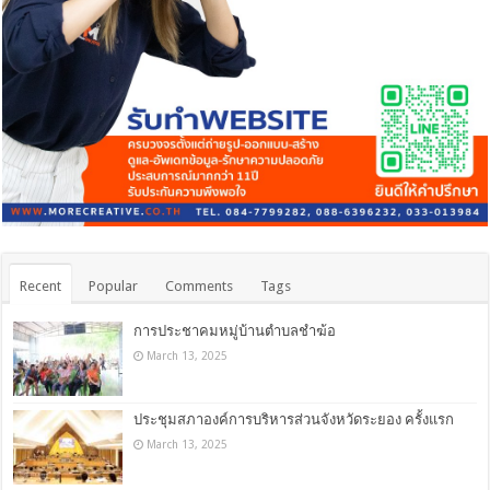
Recent
Popular
Comments
Tags
การประชาคมหมู่บ้านตำบลชำฆ้อ
March 13, 2025
ประชุมสภาองค์การบริหารส่วนจังหวัดระยอง ครั้งแรก
March 13, 2025