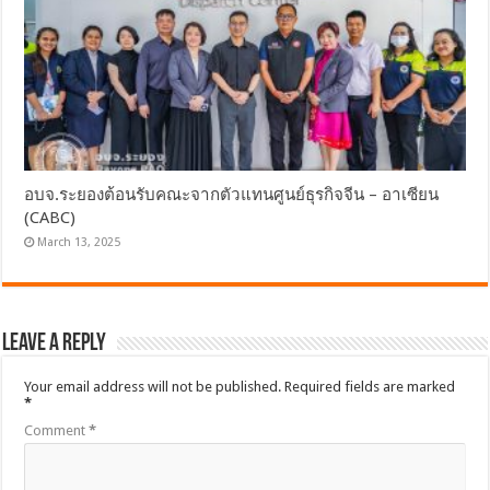
อบจ.ระยองต้อนรับคณะจากตัวแทนศูนย์ธุรกิจจีน – อาเซียน
(CABC)
March 13, 2025
Leave a Reply
Your email address will not be published.
Required fields are marked
*
Comment
*