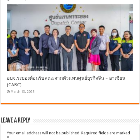
อบจ.ระยองต้อนรับคณะจากตัวแทนศูนย์ธุรกิจจีน – อาเซียน
(CABC)
March 13, 2025
Leave a Reply
Your email address will not be published.
Required fields are marked
*