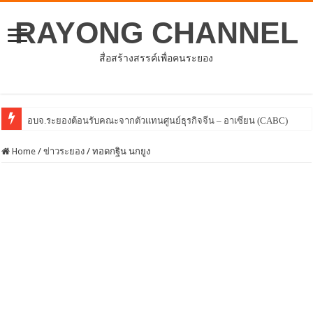
RAYONG CHANNEL
สื่อสร้างสรรค์เพื่อคนระยอง
โครงการพัฒนาศักยภาพบุคลากรด้านกา
Home
/
ข่าวระยอง
/
ทอดกฐิน นกยูง