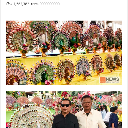
เงิน
1
,
582
,
382
บาท..0000000000