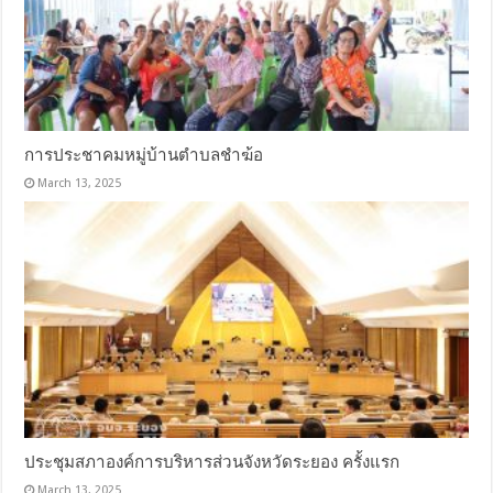
การประชาคมหมู่บ้านตำบลชำฆ้อ
March 13, 2025
ประชุมสภาองค์การบริหารส่วนจังหวัดระยอง ครั้งแรก
March 13, 2025