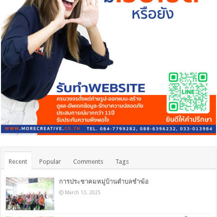
Recent
Popular
Comments
Tags
การประชาคมหมู่บ้านตำบลชำฆ้อ
March 13, 2025