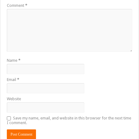
Comment
*
Name
*
Email
*
Website
Save my name, email, and website in this browser for the next time
I comment.