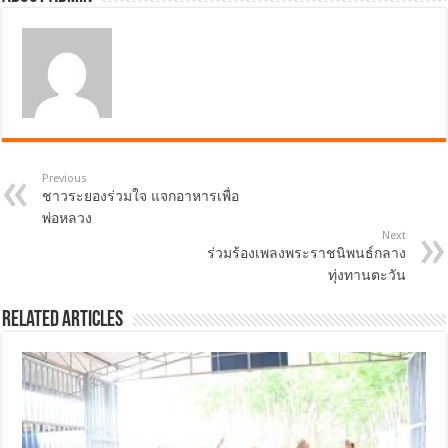
Previous
ชาวระยองร่วมใจ แจกอาหารเพื่อ
พ่อหลวง
Next
ร่วมร้องเพลงพระราชนิพนธ์กลาง
ทุ่งทานตะวัน
Related Articles