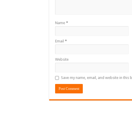
Name
*
Email
*
Website
Save my name, email, and website in this 