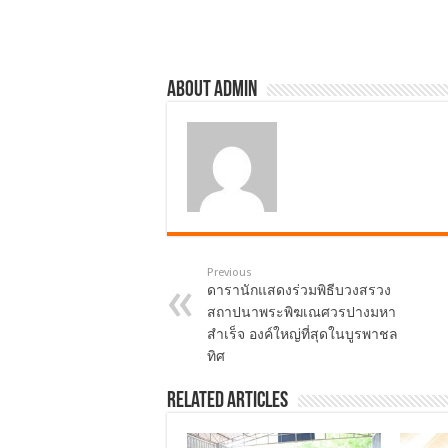
o
k
About admin
Previous
ดารานักแสดงร่วมพิธีบวงสรวง
สถาปนาพระพิฆเณศวรปางมหา
สำเร็จ องค์ใหญ่ที่สุดในบูรพาชล
ทิศ
Related Articles