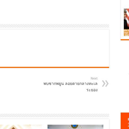
Next
พบซากพยูน ลอยตายกลางทะเล
ระยอง