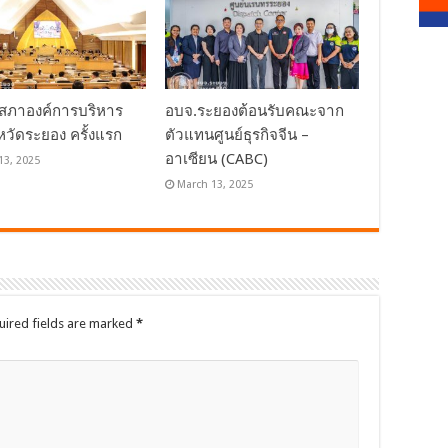
สภาองค์การบริหาร
อบจ.ระยองต้อนรับคณะจาก
หวัดระยอง ครั้งแรก
ตัวแทนศูนย์ธุรกิจจีน –
อาเซียน (CABC)
13, 2025
March 13, 2025
uired fields are marked
*