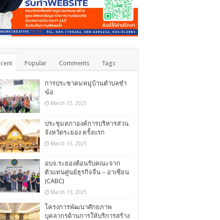
cent
Popular
Comments
Tags
การประชาคมหมู่บ้านตำบลชำ
ฆ้อ
March 13, 2025
ประชุมสภาองค์การบริหารส่วน
จังหวัดระยอง ครั้งแรก
March 13, 2025
อบจ.ระยองต้อนรับคณะจาก
ตัวแทนศูนย์ธุรกิจจีน – อาเซียน
(CABC)
March 13, 2025
โครงการพัฒนาศักยภาพ
บุคลากรด้านการให้บริการสร้าง