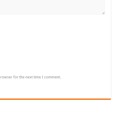
browser for the next time I comment.