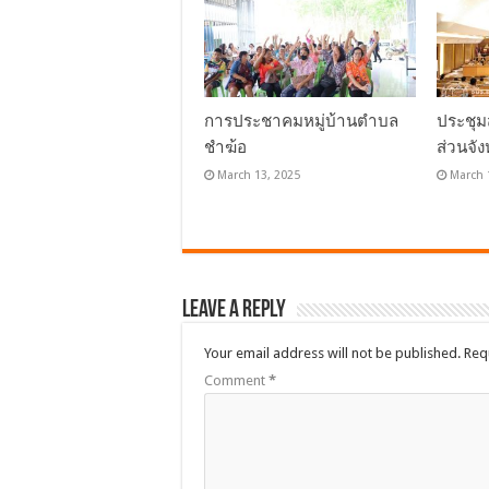
การประชาคมหมู่บ้านตำบล
ประชุม
ชำฆ้อ
ส่วนจัง
March 13, 2025
March 
Leave a Reply
Your email address will not be published.
Req
Comment
*