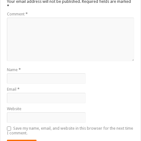
Your email address will not be published.
Required fields are marked
*
Comment
*
Name
*
Email
*
Website
Save my name, email, and website in this browser for the next time
I comment.