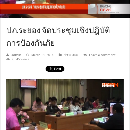
ปภ.ระยอง จัดประชุมเชิงปฎิบัติ
การป้องกันภัย
admin
March 13, 2014
ข่าวระยอง
Leave a comment
2,545 Views