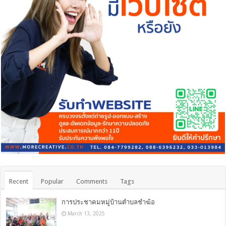
Recent
Popular
Comments
Tags
การประชาคมหมู่บ้านตำบลชำฆ้อ
March 13, 2025