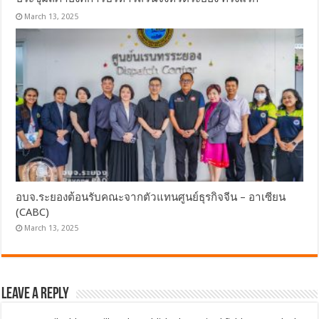
March 13, 2025
อบจ.ระยองต้อนรับคณะจากตัวแทนศูนย์ธุรกิจจีน – อาเซียน
(CABC)
March 13, 2025
Leave a Reply