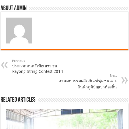
About admin
Previous
ประกวดดนตรีเพื่อเยาวชน
Rayong String Contest 2014
Next
งานมหกรรมผลิตภัณฑ์ชุมชนและ
สินค้าภูมิปัญญาท้องถิ่น
Related Articles