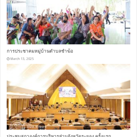
การประชาคมหมู่บ้านตำบลชำฆ้อ
March 13, 2025
ประชุมสภาองค์การบริหารส่วนจังหวัดระยอง ครั้งแรก