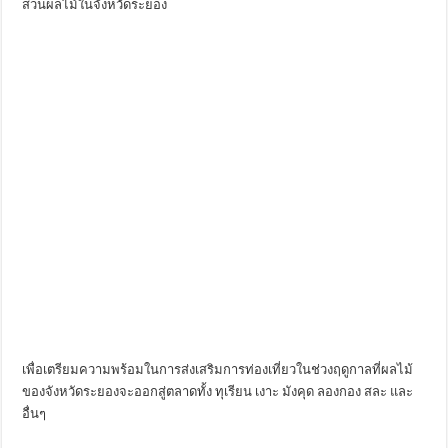
สวนผลไม้ในจังหวัดระยอง
เพื่อเตรียมความพร้อมในการส่งเสริมการท่องเที่ยวในช่วงฤดูกาลที่ผลไม้
ของจังหวัดระยองจะออกสู่ตลาดทั้ง ทุเรียน เงาะ มังคุด ลองกอง สละ และ
อื่นๆ