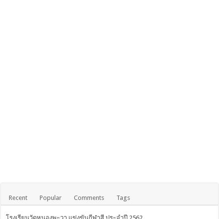
Recent
Popular
Comments
Tags
โรงเรียนวัดหนองพะวา แข่งขันกีฬาสี ประจำปี 2562