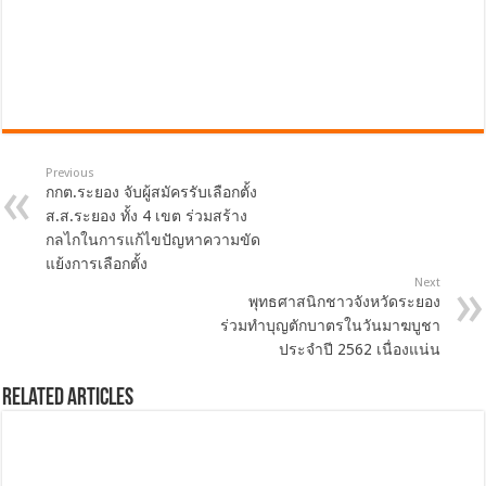
Previous
กกต.ระยอง จับผู้สมัครรับเลือกตั้ง
ส.ส.ระยอง ทั้ง 4 เขต ร่วมสร้าง
กลไกในการแก้ไขปัญหาความขัด
แย้งการเลือกตั้ง
Next
พุทธศาสนิกชาวจังหวัดระยอง
ร่วมทำบุญตักบาตรในวันมาฆบูชา
ประจำปี 2562 เนื่องแน่น
Related Articles