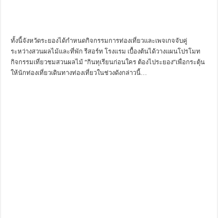
ทั้งนี้จังหวัดระยองได้กำหนดกิจกรรมการท่องเที่ยวและเพจเกจจับคู่
ระหว่างสวนผลไม้และที่พัก รีสอร์ท โรงแรม เบื้องต้นได้วางแผนโปรโมท
กิจกรรมเที่ยวชมสวนผลไม้ “กินทุเรียนก่อนใคร ต้องไประยอง”เพื่อกระตุ้น
ให้นักท่องเที่ยวเดินทางท่องเที่ยวในช่วงดังกล่าวนี้…