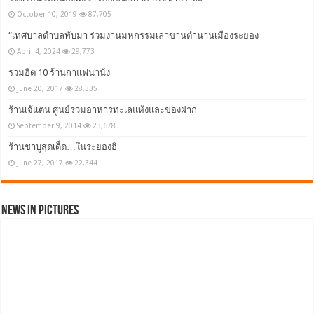
October 10, 2019
87,705
“เทศบาลตำบลทับมา ร่วมงานมหกรรมเล่าขานตำนานเมืองระยอง
April 4, 2024
29,773
รวมฮิต 10 ร้านกาแฟน่านั่ง
June 20, 2017
28,335
ร้านเจ้แตน ศูนย์รวมอาหารทะเลแห้งและของฝาก
September 9, 2014
23,678
ร้านชาบูสุดเด็ด…ในระยองฮิ
June 27, 2017
22,344
News in Pictures