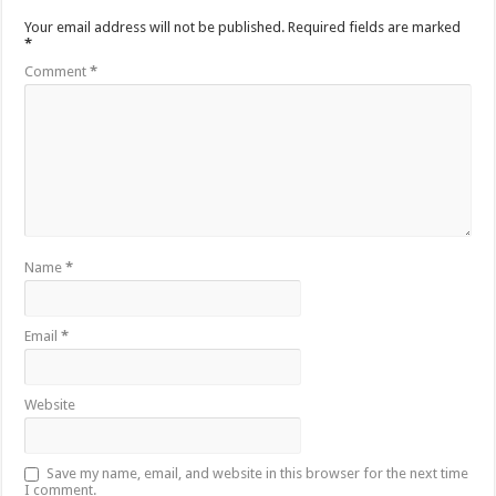
Your email address will not be published.
Required fields are marked
*
Comment
*
Name
*
Email
*
Website
Save my name, email, and website in this browser for the next time
I comment.