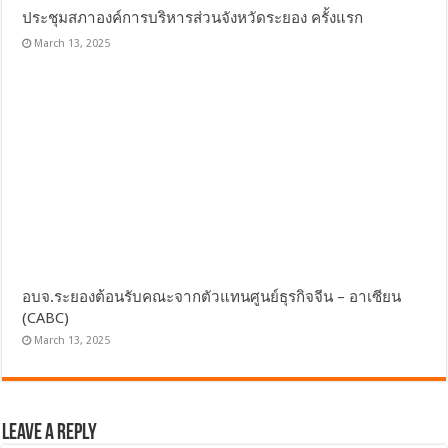
ประชุมสภาองค์การบริหารส่วนจังหวัดระยอง ครั้งแรก
March 13, 2025
อบจ.ระยองต้อนรับคณะจากตัวแทนศูนย์ธุรกิจจีน – อาเซียน
(CABC)
March 13, 2025
Leave a Reply