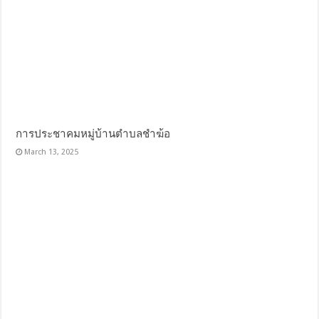
การประชาคมหมู่บ้านตำบลชำฆ้อ
March 13, 2025