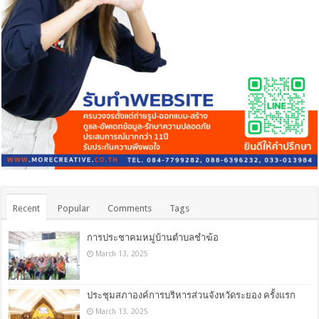
Recent
Popular
Comments
Tags
การประชาคมหมู่บ้านตำบลชำฆ้อ
March 13, 2025
ประชุมสภาองค์การบริหารส่วนจังหวัดระยอง ครั้งแรก
March 13, 2025