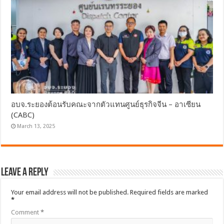
อบจ.ระยองต้อนรับคณะจากตัวแทนศูนย์ธุรกิจจีน – อาเซียน
(CABC)
March 13, 2025
Leave a Reply
Your email address will not be published.
Required fields are marked
*
Comment
*