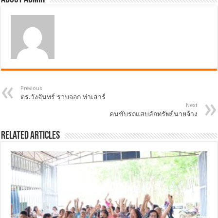
Previous
ตร.วังจันทร์ รวบจอก ท่าเสาร์
Next
คนขับรถแสบลักทรัพย์นายจ้าง
Related Articles