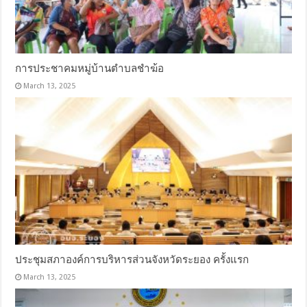
การประชาคมหมู่บ้านตำบลชำฆ้อ
March 13, 2025
ประชุมสภาองค์การบริหารส่วนจังหวัดระยอง ครั้งแรก
March 13, 2025