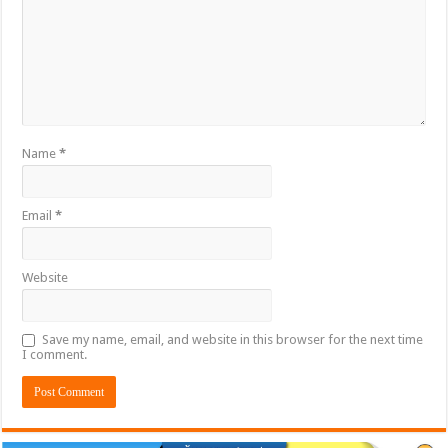
Name
*
Email
*
Website
Save my name, email, and website in this browser for the next time
I comment.