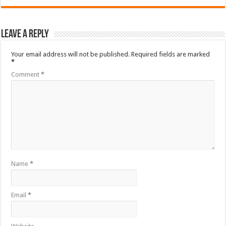
Leave a Reply
Your email address will not be published.
Required fields are marked
*
Comment
*
Name
*
Email
*