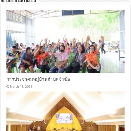
Related Articles
การประชาคมหมู่บ้านตำบลชำฆ้อ
March 13, 2025