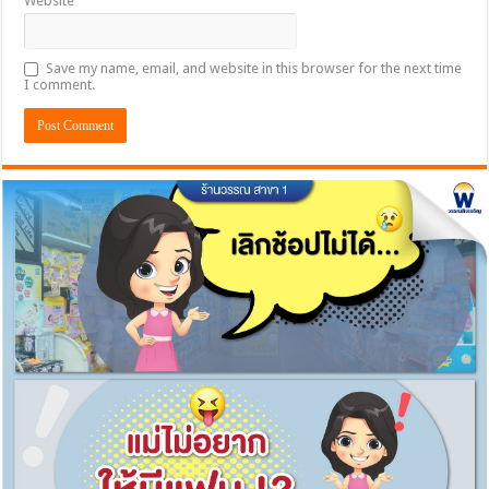
Website
Save my name, email, and website in this browser for the next time
I comment.