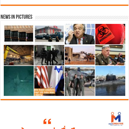
News in Pictures