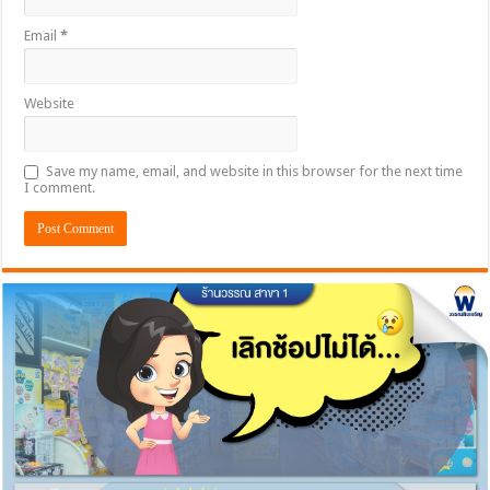
Email
*
Website
Save my name, email, and website in this browser for the next time
I comment.