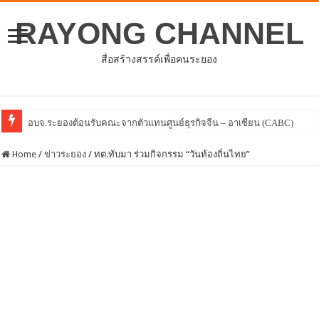
RAYONG CHANNEL
สื่อสร้างสรรค์เพื่อคนระยอง
โครงการพัฒนาศักยภาพบุ
Home
/
ข่าวระยอง
/
ทต.ทับมา ร่วมกิจกรรม “วันท้องถิ่นไทย”