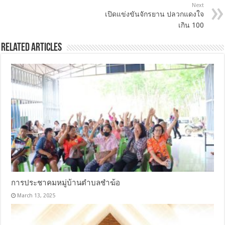
Next
เปิดแข่งขันจักรยาน ปลวกแดงใจ
เกิน 100
Related Articles
การประชาคมหมู่บ้านตำบลชำฆ้อ
March 13, 2025