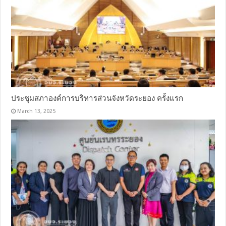
ประชุมสภาองค์การบริหารส่วนจังหวัดระยอง ครั้งแรก
March 13, 2025