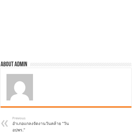
About admin
Previous
อำเภอแกลงจัดงานวันคล้าย “วัน
อปพร.”