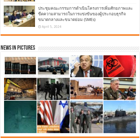
ประชุมคณะกรรมการดำเนินโครงการเพิ่มศักยภาพและ
ขีดความสามารถในการแข่งขันของผู้ประกอบธุรกิจ
ขนาดกลางและขนาดย่อม (SMEs)
April 5, 2024
News in Pictures