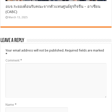
อบจ.ระยองต้อนรับคณะจากตัวแทนศูนย์ธุรกิจจีน – อาเซียน
(CABC)
March 13, 2025
Leave a Reply
Your email address will not be published.
Required fields are marked
*
Comment
*
Name
*