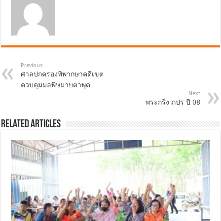
Previous
ศาลปกครองพิพากษาคดีเขต
ควบคุมมลพิษมาบตาพุด
Next
พระกริ่ง ภปร ปี 08
Related Articles