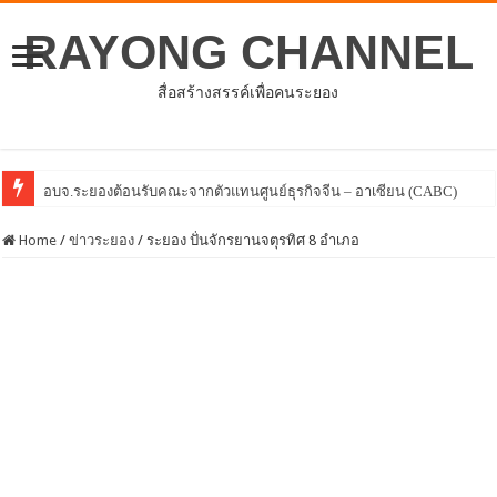
RAYONG CHANNEL
สื่อสร้างสรรค์เพื่อคนระยอง
โครงการพัฒนาศักยภาพบุคลากรด้
Home
/
ข่าวระยอง
/
ระยอง ปั่นจักรยานจตุรทิศ 8 อำเภอ