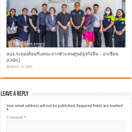
อบจ.ระยองต้อนรับคณะจากตัวแทนศูนย์ธุรกิจจีน – อาเซียน
(CABC)
March 13, 2025
Leave a Reply
Your email address will not be published.
Required fields are marked
*
Comment
*