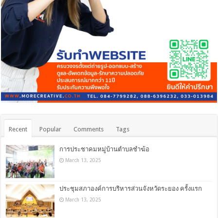
Recent
Popular
Comments
Tags
การประชาคมหมู่บ้านตำบลชำฆ้อ
March 13, 2025
ประชุมสภาองค์การบริหารส่วนจังหวัดระยอง ครั้งแรก
March 13, 2025