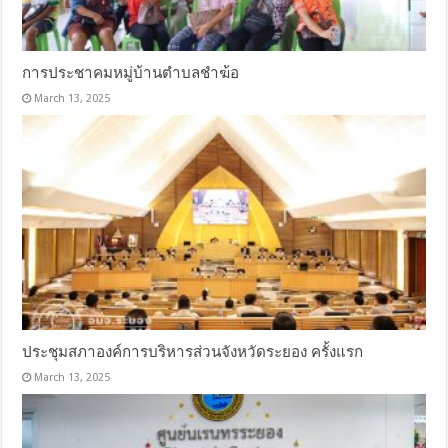
การประชาคมหมู่บ้านตำบลชำฆ้อ
March 13, 2025
ประชุมสภาองค์การบริหารส่วนจังหวัดระยอง ครั้งแรก
March 13, 2025