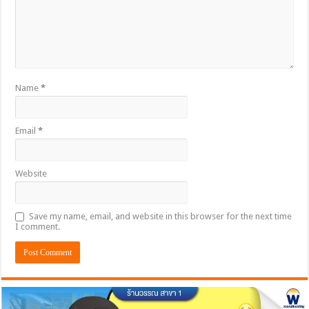
Name
*
Email
*
Website
Save my name, email, and website in this browser for the next time
I comment.