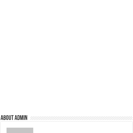
About admin