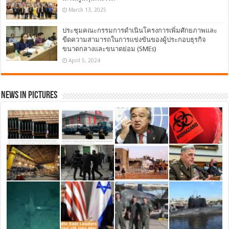
March 13, 2025
ประชุมคณะกรรมการดำเนินโครงการเพิ่มศักยภาพและ
ขีดความสามารถในการแข่งขันของผู้ประกอบธุรกิจ
ขนาดกลางและขนาดย่อม (SMEs)
April 5, 2024
News in Pictures