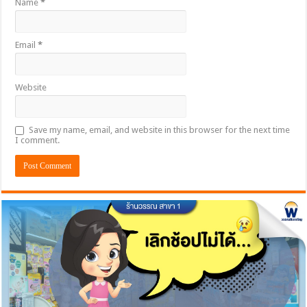
Name
*
Email
*
Website
Save my name, email, and website in this browser for the next time
I comment.