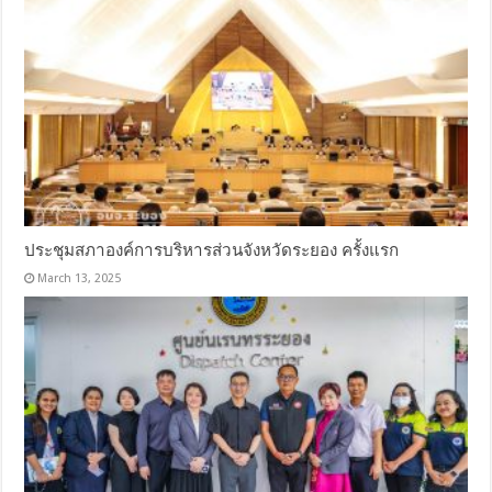
ประชุมสภาองค์การบริหารส่วนจังหวัดระยอง ครั้งแรก
March 13, 2025