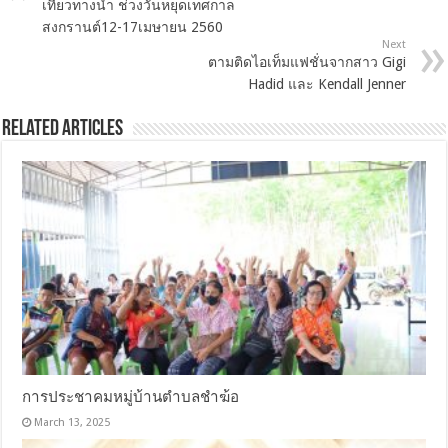
เที่ยวทางน้ำ ช่วงวันหยุดเทศกาล
สงกรานต์12-17เมษายน 2560
Next
ตามติดไอเท็มแฟชั่นจากสาว Gigi
Hadid และ Kendall Jenner
Related Articles
การประชาคมหมู่บ้านตำบลชำฆ้อ
March 13, 2025