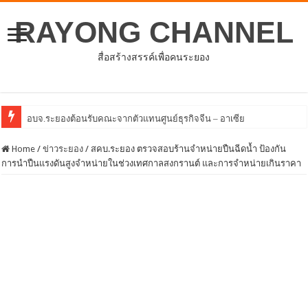
RAYONG CHANNEL
สื่อสร้างสรรค์เพื่อคนระยอง
โครงการพัฒนาศัก
Home
/
ข่าวระยอง
/
สคบ.ระยอง ตรวจสอบร้านจำหน่ายปืนฉีดน้ำ ป้องกัน
การนำปืนแรงดันสูงจำหน่ายในช่วงเทศกาลสงกรานต์ และการจำหน่ายเกินราคา