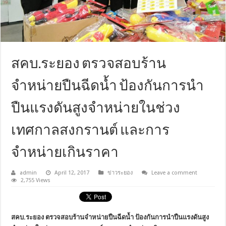
สคบ.ระยอง ตรวจสอบร้าน
จำหน่ายปืนฉีดน้ำ ป้องกันการนำ
ปืนแรงดันสูงจำหน่ายในช่วง
เทศกาลสงกรานต์ และการ
จำหน่ายเกินราคา
admin
April 12, 2017
ข่าวระยอง
Leave a comment
2,755 Views
สคบ.ระยอง ตรวจสอบร้านจำหน่ายปืนฉีดน้ำ ป้องกันการนำปืนแรงดันสูง