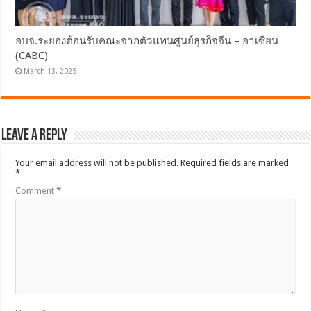
อบจ.ระยองต้อนรับคณะจากตัวแทนศูนย์ธุรกิจจีน – อาเซียน
(CABC)
March 13, 2025
Leave a Reply
Your email address will not be published.
Required fields are marked
*
Comment
*