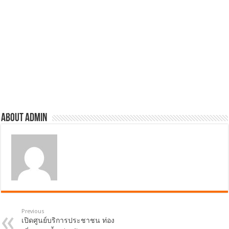
About admin
Previous
เปิดศูนย์บริการประชาชน ท่อง