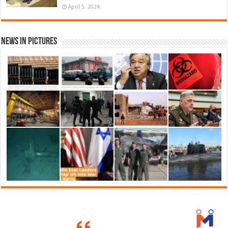
April 5, 2024
News in Pictures