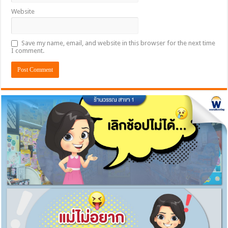
Website
Save my name, email, and website in this browser for the next time
I comment.