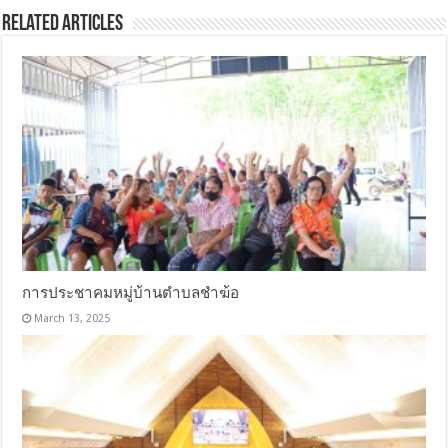
Related Articles
การประชาคมหมู่บ้านตำบลชำฆ้อ
March 13, 2025