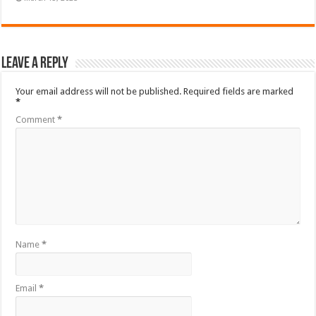
Leave a Reply
Your email address will not be published.
Required fields are marked
*
Comment
*
Name
*
Email
*