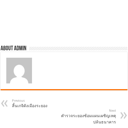
About admin
Previous
สิ้นเกจิดังเมืองระยอง
Next
ตำรวจระยองซ้อมแผนเผชิญเหตุ
ปล้นธนาคาร