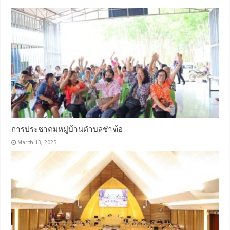
การประชาคมหมู่บ้านตำบลชำฆ้อ
March 13, 2025