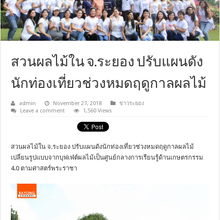
สวนผลไม้ใน จ.ระยอง ปรับแผนดัง
นักท่องเที่ยวช่วงหมดฤดูกาลผลไม้
admin
November 27, 2018
ข่าวระยอง
Leave a comment
1,560 Views
สวนผลไม้ใน จ.ระยอง ปรับแผนดังนักท่องเที่ยวช่วงหมดฤดูกาลผลไม้
เปลี่ยนรูปแบบจากบุฟเฟ่ต์ผลไม้เป็นศูนย์กลางการเรียนรู้ด้านเกษตรกรรม
4.0 ตามศาสตร์พระราชา