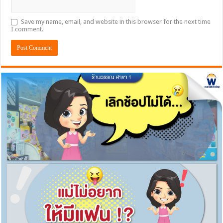
Save my name, email, and website in this browser for the next time
I comment.