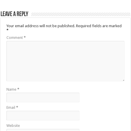
Leave a Reply
Your email address will not be published.
Required fields are marked
*
Comment
*
Name
*
Email
*
Website