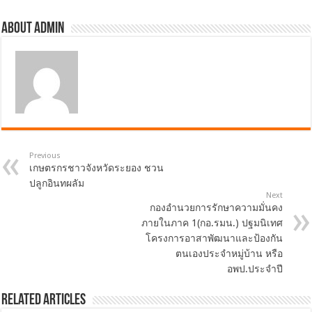
About admin
Previous
เกษตรกรชาวจังหวัดระยอง ชวน
ปลูกอินทผลัม
Next
กองอำนวยการรักษาความมั่นคง
ภายในภาค 1(กอ.รมน.) ปฐมนิเทศ
โครงการอาสาพัฒนาและป้องกัน
ตนเองประจำหมู่บ้าน หรือ
อพป.ประจำปี
Related Articles