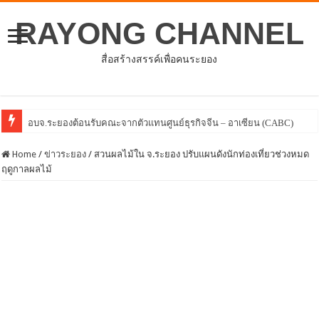
RAYONG CHANNEL
สื่อสร้างสรรค์เพื่อคนระยอง
โครงการพัฒนาศักยภาพบุคลากรด้าน
Home
/
ข่าวระยอง
/
สวนผลไม้ใน จ.ระยอง ปรับแผนดังนักท่องเที่ยวช่วงหมด
ฤดูกาลผลไม้