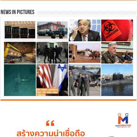
News in Pictures