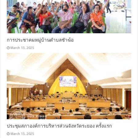
การประชาคมหมู่บ้านตำบลชำฆ้อ
March 13, 2025
ประชุมสภาองค์การบริหารส่วนจังหวัดระยอง ครั้งแรก
March 13, 2025