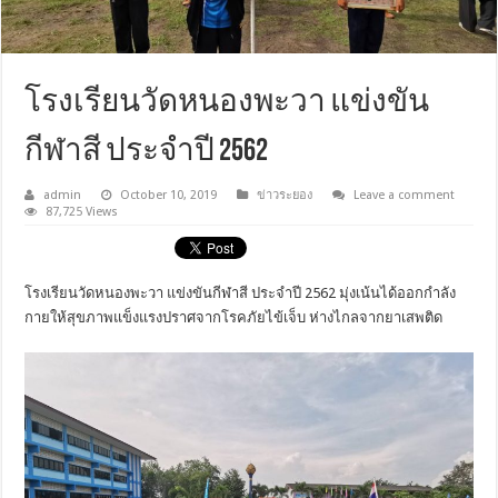
โรงเรียนวัดหนองพะวา แข่งขัน
กีฬาสี ประจำปี 2562
admin
October 10, 2019
ข่าวระยอง
Leave a comment
87,725 Views
โรงเรียนวัดหนองพะวา แข่งขันกีฬาสี ประจำปี 2562 มุ่งเน้นได้ออกกำลัง
กายให้สุขภาพแข็งแรงปราศจากโรคภัยไข้เจ็บ ห่างไกลจากยาเสพติด