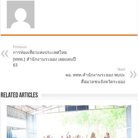
Previous
การท่องเที่ยวแห่งประเทศไทย
(ททท.) สำนักงานระยอง เผยแผนปี
63
Next
ผอ. ททท.สำนักงานระยอง พบปะ
สื่อมวลชนจังหวัดระยอง
Related Articles