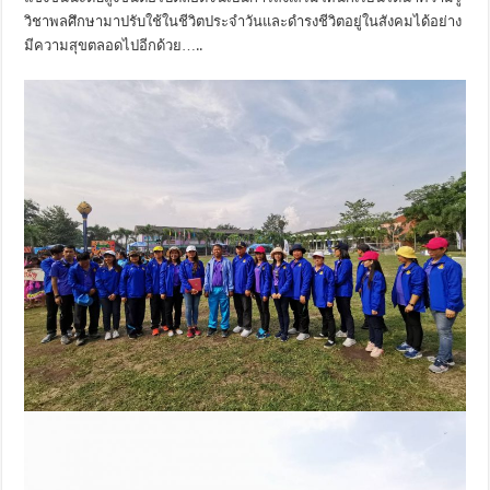
วิชาพลศึกษามาปรับใช้ในชีวิตประจำวันและดำรงชีวิตอยู่ในสังคมได้อย่าง
มีความสุขตลอดไปอีกด้วย…..