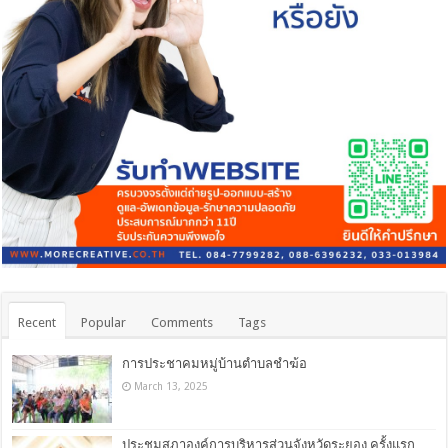
Recent
Popular
Comments
Tags
การประชาคมหมู่บ้านตำบลชำฆ้อ
March 13, 2025
ประชุมสภาองค์การบริหารส่วนจังหวัดระยอง ครั้งแรก