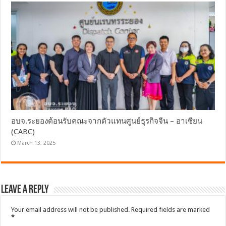
อบจ.ระยองต้อนรับคณะจากตัวแทนศูนย์ธุรกิจจีน – อาเซียน
(CABC)
March 13, 2025
Leave a Reply
Your email address will not be published.
Required fields are marked
*