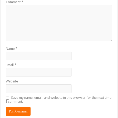
Comment
*
Name
*
Email
*
Website
Save my name, email, and website in this browser for the next time
I comment.