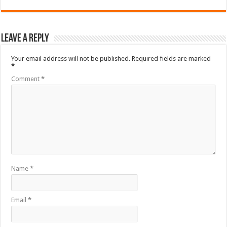
Leave a Reply
Your email address will not be published.
Required fields are marked
*
Comment
*
Name
*
Email
*