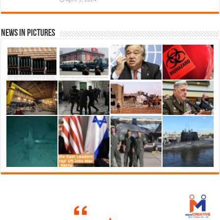
News in Pictures