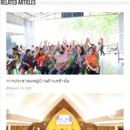
Related Articles
การประชาคมหมู่บ้านตำบลชำฆ้อ
March 13, 2025