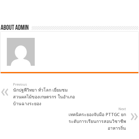
About admin
Previous
นักปฐพีวิทยา ทั่วโลก เยี่ยมชม
สวนผลไม้ของเกษตรกร ในอำเภอ
บ้านฉางระยอง
Next
เทคนิคระยองจับมือ PTTGC ยก
ระดับการเรียนการสอนวิชาชีพ
อาหารถิ่น