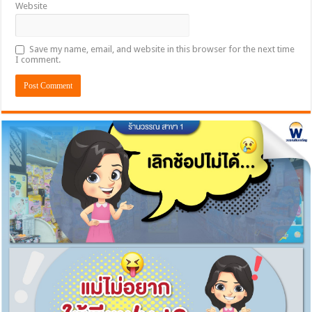
Website
Save my name, email, and website in this browser for the next time
I comment.