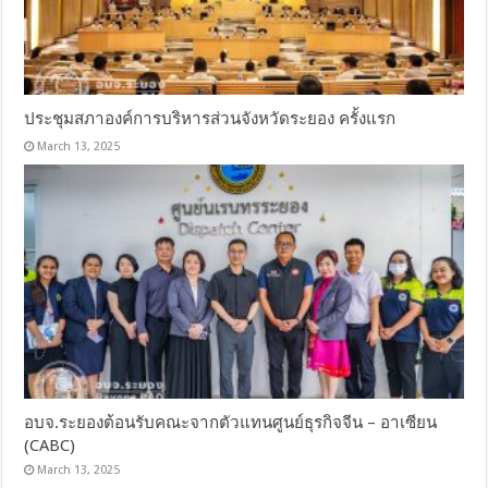
ประชุมสภาองค์การบริหารส่วนจังหวัดระยอง ครั้งแรก
March 13, 2025
อบจ.ระยองต้อนรับคณะจากตัวแทนศูนย์ธุรกิจจีน – อาเซียน
(CABC)
March 13, 2025