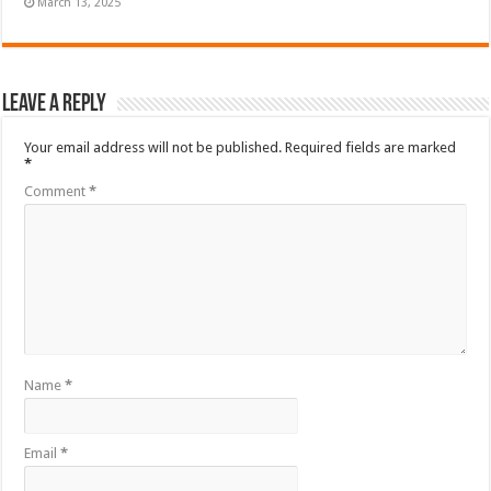
March 13, 2025
Leave a Reply
Your email address will not be published.
Required fields are marked
*
Comment
*
Name
*
Email
*