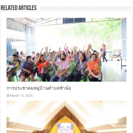
Related Articles
การประชาคมหมู่บ้านตำบลชำฆ้อ
March 13, 2025