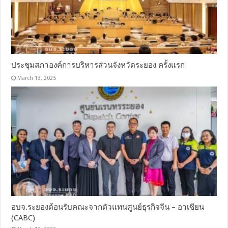
ประชุมสภาองค์การบริหารส่วนจังหวัดระยอง ครั้งแรก
March 13, 2025
อบจ.ระยองต้อนรับคณะจากตัวแทนศูนย์ธุรกิจจีน – อาเซียน
(CABC)