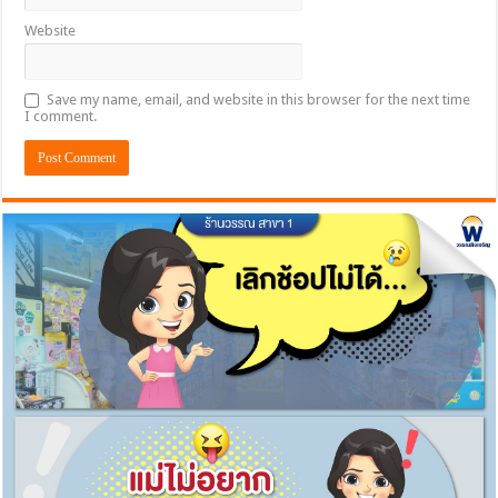
Website
Save my name, email, and website in this browser for the next time
I comment.