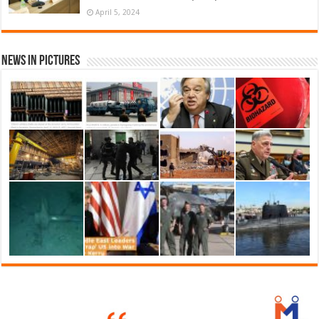
April 5, 2024
News in Pictures