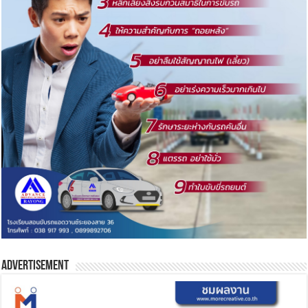
Advertisement