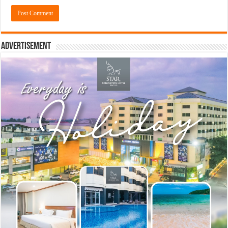
Advertisement