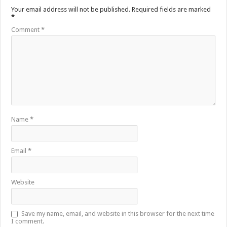
Your email address will not be published.
Required fields are marked
*
Comment
*
Name
*
Email
*
Website
Save my name, email, and website in this browser for the next time
I comment.