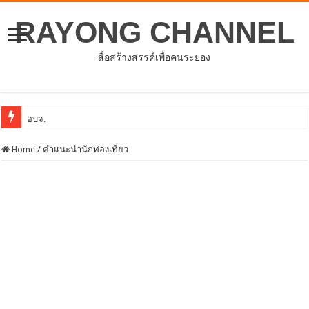
RAYONG CHANNEL
สื่อสร้างสรรค์เพื่อคนระยอง
อบจ.ระยองต้อนรับคณะจากตัวแทนศูนย์ธุรกิจจีน
Home
/
คำแนะนำนักท่องเที่ยว