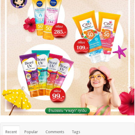
Recent
Popular
Comments
Tags