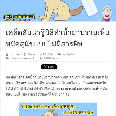
เคล็ดลับน่ารู้ วิธีทำน้ำยาปราบเห็บ
หมัดสุนัขแบบไม่มีสารพิษ
admin
November 10, 2014
มุมรักสัตว์
Leave a comment
1,828 Views
หลายคนอาจเคยซื้อสเปรย์ปราบกำจัดเห็บหมัดสุนัขที่มีขายตามร้าน หรือ
ห้าง มาใช้ แต่ขวดหนึ่งก็มีราคาแพง และไม่มั่นใจว่าจะเป็นอันตรายหรือ
ไม่ ทำให้กลัวไม่กล้าใช้ ซึ่งจริงๆแล้ว เราสามารถทำสเปรย์ปราบเห็บหมัด
สุนัขแบบไม่มีสารพิษไว้ใช้เองก็ได้ ไม่ยากเลย