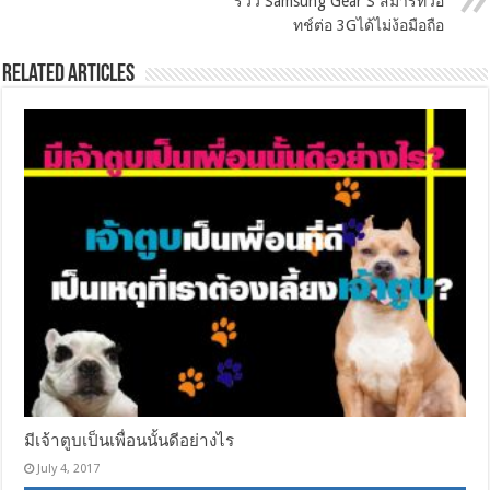
รีวิว Samsung Gear S สมาร์ทวอ
ทช์ต่อ 3Gได้ไม่ง้อมือถือ
Related Articles
มีเจ้าตูบเป็นเพื่อนนั้นดีอย่างไร
July 4, 2017