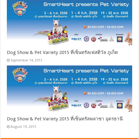
Dog Show & Pet Variety 2015 ที่เซ็นทรัลเฟสติวัล ภูเก็ต
September 14, 2015
Dog Show & Pet Variety 2015 ที่เซ็นทรัลพลาซา อุดรธานี
August 19, 2015