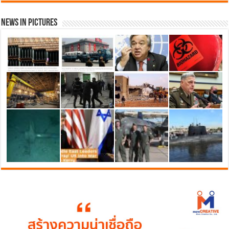
News in Pictures