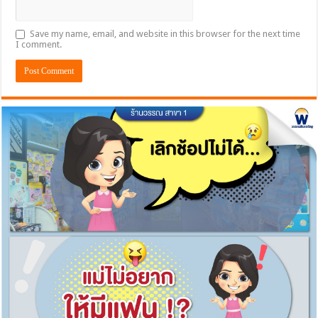
Save my name, email, and website in this browser for the next time
I comment.