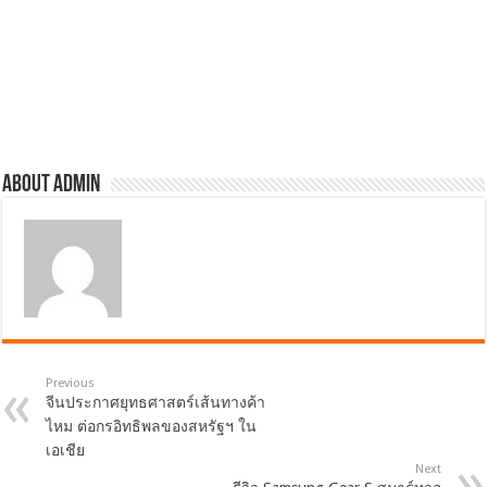
About admin
Previous
จีนประกาศยุทธศาสตร์เส้นทางค้า
ไหม ต่อกรอิทธิพลของสหรัฐฯ ใน
เอเชีย
Next