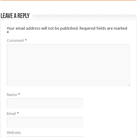
Leave a Reply
Your email address will not be published.
Required fields are marked
*
Comment
*
Name
*
Email
*
Website