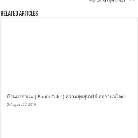
Mu Cafei (มู่คาเฟย)
Related Articles
บ้านตากาแฟ ( Banta Cafe’ ) ความสุขสุนทรีย์ คอกาแฟไทย
August 27, 2019