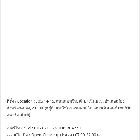
ที่ตั้ง / Location : 305/14-15, ถนนสุขุมวิท, ตำบลเนินพระ, อำเภอเมือง,
จังหวัดระยอง, 21000, (อยู่ด้านหน้าโรงแรมคามิโอ แกรนด์ แอนด์ เซอร์วิส
อพาร์ทเม้นท์)
เบอร์โทร / Tel : 038-621-626, 038-804-991
เวลาเปิด-ปิด / Open-Close : ทุกวันเวลา 07.00-22.00 น.