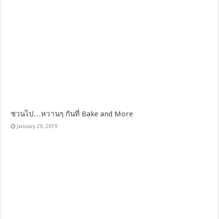
ชวนไป…หวานๆ กันที่ Bake and More
January 29, 2019