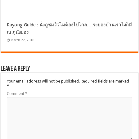
Rayong Guide : นั่งภูชมวิวไม่ต้องไปไกล….ระยองบ้านเราไงก็มี
ณ ภูนั่งยอง
March 22, 2018
Leave a Reply
Your email address will not be published.
Required fields are marked
*
Comment
*