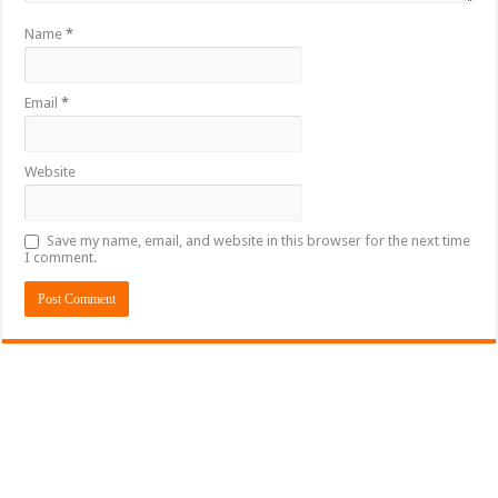
Name
*
Email
*
Website
Save my name, email, and website in this browser for the next time
I comment.