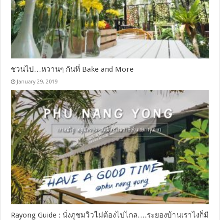
ชวนไป…หวานๆ กันที่ Bake and More
January 29, 2019
Rayong Guide : นั่งภูชมวิวไม่ต้องไปไกล….ระยองบ้านเราไงก็มี