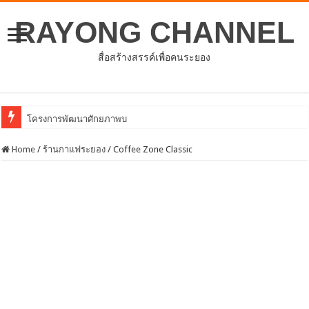
RAYONG CHANNEL
สื่อสร้างสรรค์เพื่อคนระยอง
โครงการพัฒนาศักยภาพบุคลากรด้านการให้บริการสร้างเสริมภูมิคุ้มกันโรค
Home
/
ร้านกาแฟระยอง
/
Coffee Zone Classic