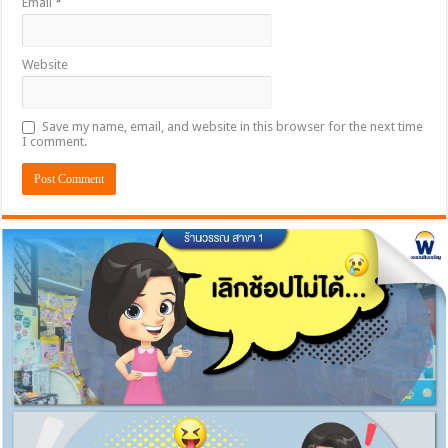
Email
*
Website
Save my name, email, and website in this browser for the next time
I comment.