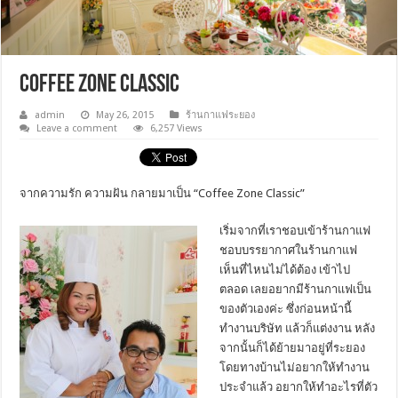
Coffee Zone Classic
admin
May 26, 2015
ร้านกาแฟระยอง
Leave a comment
6,257 Views
จากความรัก ความฝัน กลายมาเป็น “Coffee Zone Classic”
เริ่มจากที่เราชอบเข้าร้านกาแฟ
ชอบบรรยากาศในร้านกาแฟ
เห็นที่ไหนไม่ได้ต้อง เข้าไป
ตลอด เลยอยากมีร้านกาแฟเป็น
ของตัวเองค่ะ ซึ่งก่อนหน้านี้
ทำงานบริษัท แล้วก็แต่งงาน หลัง
จากนั้นก็ได้ย้ายมาอยู่ที่ระยอง
โดยทางบ้านไม่อยากให้ทำงาน
ประจำแล้ว อยากให้ทำอะไรที่ตัว