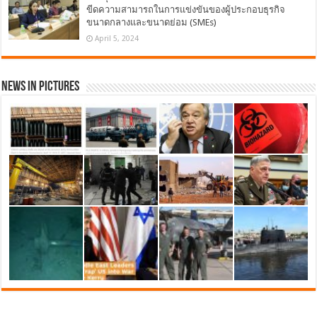
ขีดความสามารถในการแข่งขันของผู้ประกอบธุรกิจ
ขนาดกลางและขนาดย่อม (SMEs)
April 5, 2024
News in Pictures