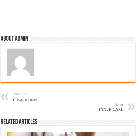
About admin
Previous
บ้านตากาแฟ
Next
INNER CAKE
Related Articles