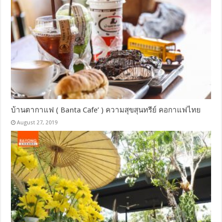
บ้านตากาแฟ ( Banta Cafe’ ) ความสุขสุนทรีย์ คอกาแฟไทย
August 27, 2019