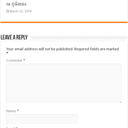
ณ ภูนั่งยอง
March 22, 2018
Leave a Reply
Your email address will not be published.
Required fields are marked
*
Comment
*
Name
*