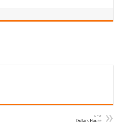
Next
Dollars House