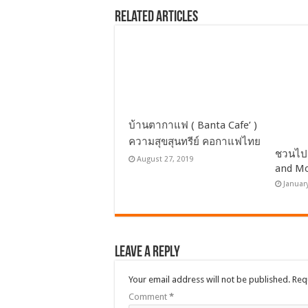
Related Articles
บ้านตากาแฟ ( Banta Cafe’ )
ความสุขสุนทรีย์ คอกาแฟไทย
ชวนไป…
August 27, 2019
and M
Januar
Leave a Reply
Your email address will not be published.
Req
Comment
*