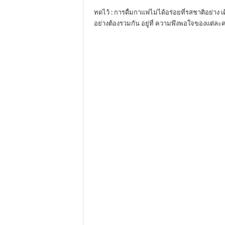
ทดไว้ : การดื่มกาแฟไม่ได้อร่อยที่รสชาติอย่าง 
อย่างต้องรวมกัน อยู่ที่ ความพึงพอใจของแต่ละ