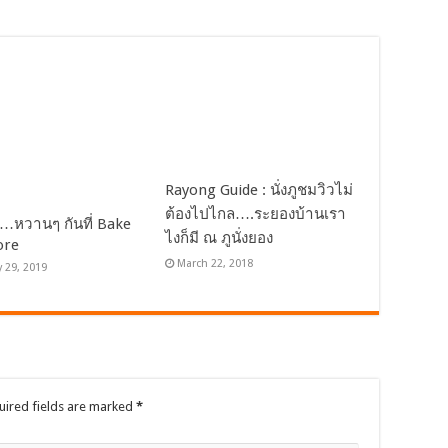
Rayong Guide : นั่งภูชมวิวไม่
ต้องไปไกล….ระยองบ้านเรา
หวานๆ กันที่ Bake
ไงก็มี ณ ภูนั่งยอง
ore
March 22, 2018
y 29, 2019
uired fields are marked
*