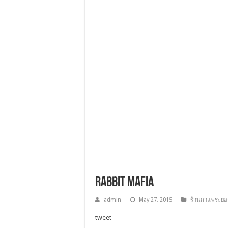
Rabbit Mafia
admin
May 27, 2015
ร้านกาแฟระยอ
tweet