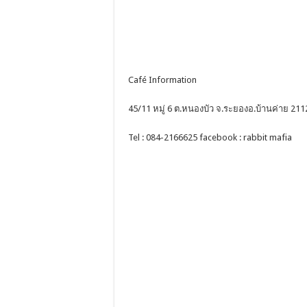
Café Information
45/11 หมู่ 6 ต.หนองบัว จ.ระยองอ.บ้านค่าย 211
Tel : 084-2166625 facebook : rabbit mafia