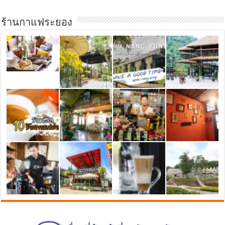
ร้านกาแฟระยอง