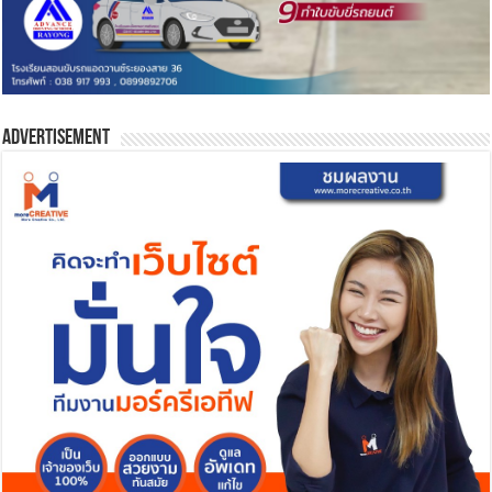
Advertisement