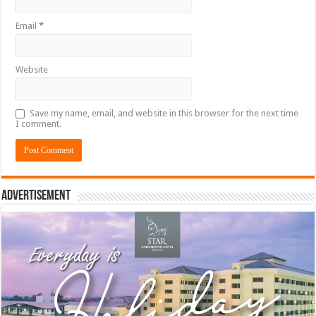
Email
*
Website
Save my name, email, and website in this browser for the next time
I comment.
Advertisement