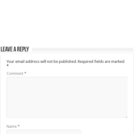
Leave a Reply
Your email address will not be published.
Required fields are marked
*
Comment
*
Name
*