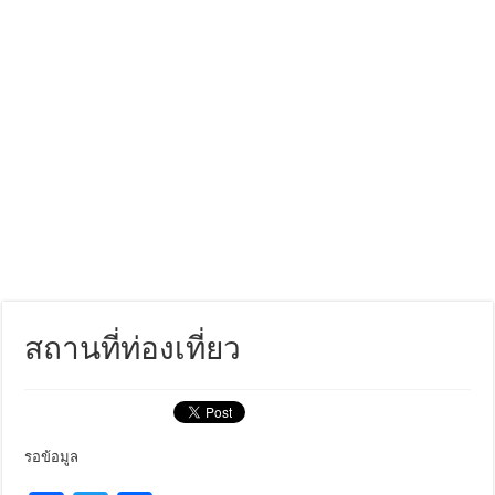
สถานที่ท่องเที่ยว
รอข้อมูล