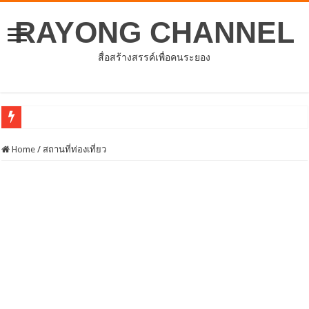
RAYONG CHANNEL
สื่อสร้างสรรค์เพื่อคนระยอง
อบจ.ระยองต้อนรับคณะจากตัวแทนศูนย์ธุ
Home
/
สถานที่ท่องเที่ยว