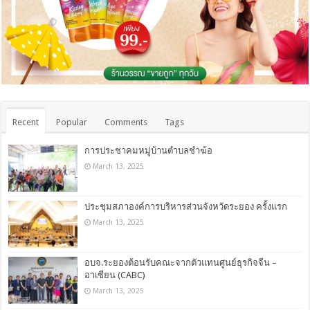
Recent
Popular
Comments
Tags
การประชาคมหมู่บ้านตำบลชำฆ้อ
March 13, 2025
ประชุมสภาองค์การบริหารส่วนจังหวัดระยอง ครั้งแรก
March 13, 2025
อบจ.ระยองต้อนรับคณะจากตัวแทนศูนย์ธุรกิจจีน –
อาเซียน (CABC)
March 13, 2025