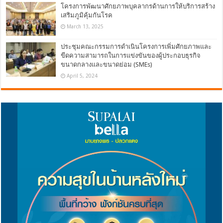
โครงการพัฒนาศักยภาพบุคลากรด้านการให้บริการสร้าง
เสริมภูมิคุ้มกันโรค
March 13, 2025
ประชุมคณะกรรมการดำเนินโครงการเพิ่มศักยภาพและ
ขีดความสามารถในการแข่งขันของผู้ประกอบธุรกิจ
ขนาดกลางและขนาดย่อม (SMEs)
April 5, 2024