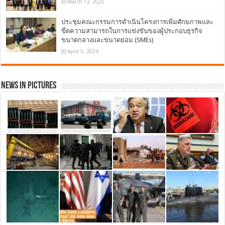
March 13, 2025
ประชุมคณะกรรมการดำเนินโครงการเพิ่มศักยภาพและ
ขีดความสามารถในการแข่งขันของผู้ประกอบธุรกิจ
ขนาดกลางและขนาดย่อม (SMEs)
April 5, 2024
News in Pictures