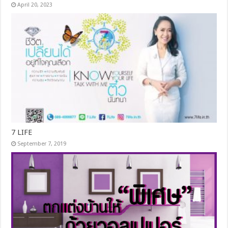
April 20, 2023
7 LIFE
September 7, 2019