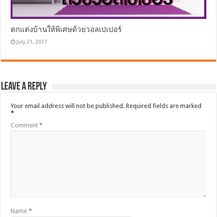
ตกแต่งบ้านให้พิเศษด้วยวอลเปเปอร์
July 21, 2017
Leave a Reply
Your email address will not be published.
Required fields are marked
*
Comment
*
Name
*