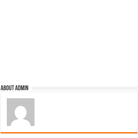
About admin