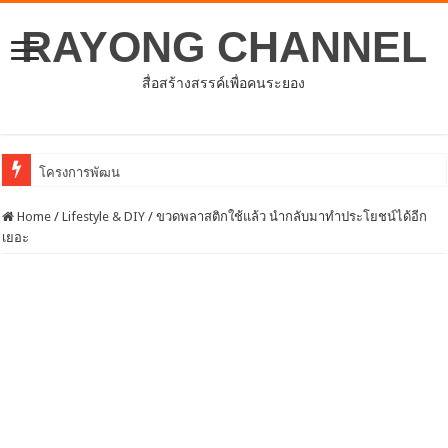
RAYONG CHANNEL
สื่อสร้างสรรค์เพื่อคนระยอง
โครงการพัฒนาศักยภาพบุคลากรด้านการให้บริการสร้างเสริมภูมิคุ้มกันโรค
Home
/
Lifestyle & DIY
/
ขวดพลาสติกใช้แล้ว นำกลับมาทำประโยชน์ได้อีก
เยอะ