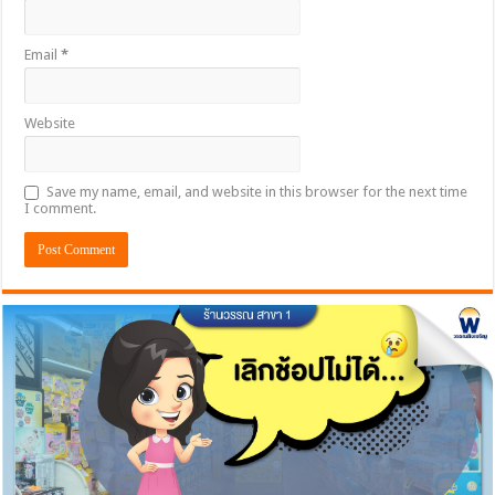
Email
*
Website
Save my name, email, and website in this browser for the next time
I comment.