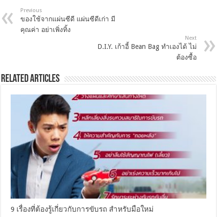
Previous
ของใช้จากแผ่นซีดี แผ่นซีดีเก่า มี
คุณค่า อย่าเพิ่งทิ้ง
Next
D.I.Y. เก้าอี้ Bean Bag ทำเองได้ ไม่
ต้องซื้อ
Related Articles
9 เรื่องที่ต้องรู้เกี่ยวกับการขับรถ สำหรับมือใหม่