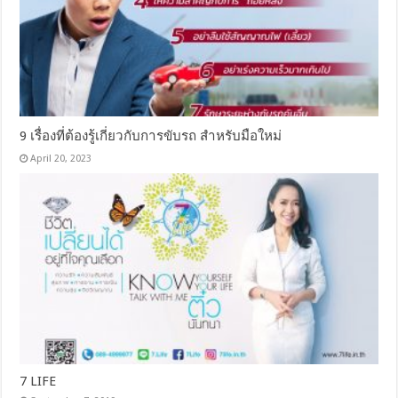
9 เรื่องที่ต้องรู้เกี่ยวกับการขับรถ สำหรับมือใหม่
April 20, 2023
7 LIFE