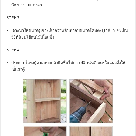
น้อย 15-30 องศา
STEP 3
เจาะนำให้ขนาดรูเจาะเล็กกว่าหรือเท่ากับขนาดโคนตะปูเกลียว ซึ่งเป็น
วิธีที่นิยมใช้กับไม้เนื้อแข็ง
STEP 4
ประกอบโครงตู้ตามแบบแล้วยึดชิ้นไม้ยาว 40 เซนติเมตรในแนวตั้งให้
เป็นฝาตู้