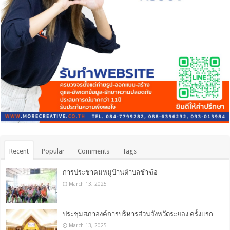
Recent
Popular
Comments
Tags
การประชาคมหมู่บ้านตำบลชำฆ้อ
March 13, 2025
ประชุมสภาองค์การบริหารส่วนจังหวัดระยอง ครั้งแรก
March 13, 2025