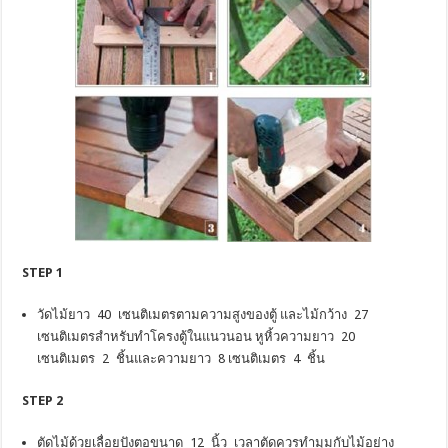
STEP 1
วัดไม้ยาว 40 เซนติเมตรตามความสูงของตู้ และไม้กว้าง 27
เซนติเมตรสำหรับทำโครงตู้ในแนวนอน หูหิ้วความยาว 20
เซนติเมตร 2 ชิ้นและความยาว 8 เซนติเมตร 4 ชิ้น
STEP 2
ตัดไม้ด้วยเลื่อยปังตอขนาด 12 นิ้ว เวลาตัดควรทำมุมกับไม้อย่าง