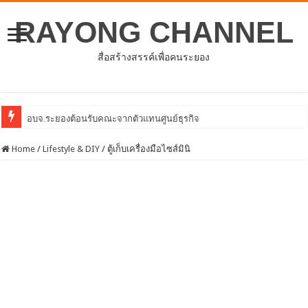
RAYONG CHANNEL
สื่อสร้างสรรค์เพื่อคนระยอง
โ
Home
/
Lifestyle & DIY
/
ตู้เก็บเครื่องมือไซส์มินิ