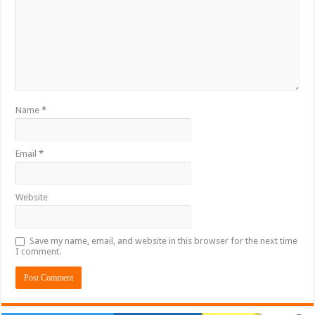
Name
*
Email
*
Website
Save my name, email, and website in this browser for the next time
I comment.