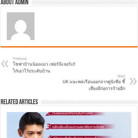
About admin
Previous
โซฟาบ้านน้องแมว เฟอร์นิเจอร์เก๋
ไก๋เอาไว้ประดับบ้าน
Next
UK แนะพลเรือนออกจากตูนิเซีย ชี้
เสี่ยงมีก่อการร้ายอีก
Related Articles