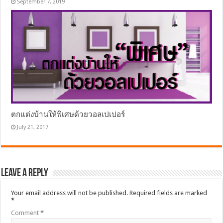
September 7, 2019
ตกแต่งบ้านให้พิเศษด้วยวอลเปเปอร์
July 21, 2017
Leave a Reply
Your email address will not be published.
Required fields are marked
*
Comment
*