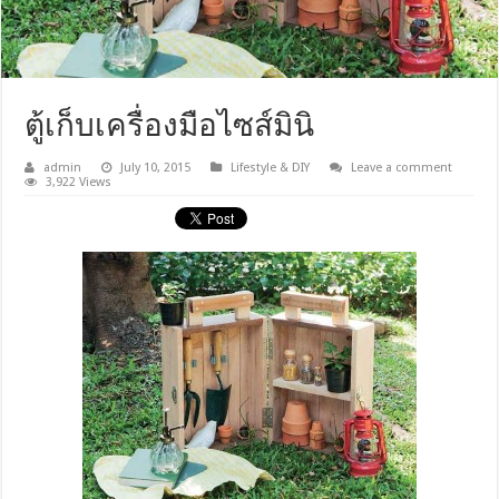
ตู้เก็บเครื่องมือไซส์มินิ
admin
July 10, 2015
Lifestyle & DIY
Leave a comment
3,922 Views