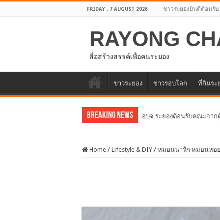
ชาวระยองยินดีต้อนรับ
FRIDAY , 7 AUGUST 2026
RAYONG CH
สื่อสร้างสรรค์เพื่อคนระยอง
ข่าวระยอง
ข่าวรอบโลก
ที่กินร
Breaking News
อบจ.ระยองต้อนรับคณะจากตัว
Home
/
Lifestyle & DIY
/
หมอนน่ารัก หมอนหอ