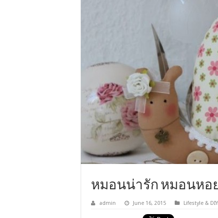
หมอนน่ารัก หมอนหอ
admin
June 16, 2015
Lifestyle & DIY