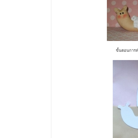
ขั้นตอนกา