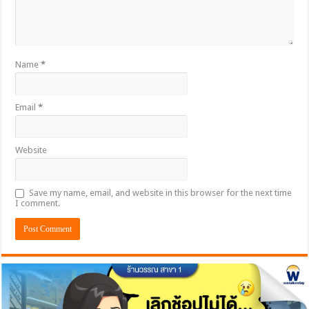
Name
*
Email
*
Website
Save my name, email, and website in this browser for the next time
I comment.