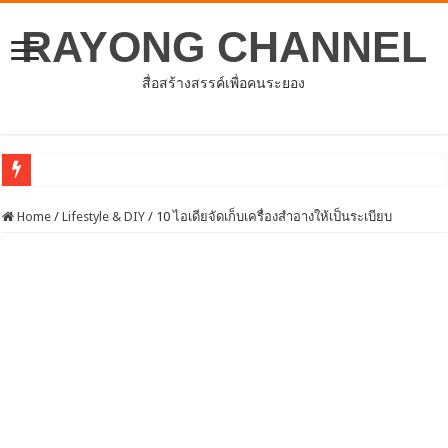
RAYONG CHANNEL
สื่อสร้างสรรค์เพื่อคนระยอง
Home
/
Lifestyle & DIY
/
10 ไอเดียจัดเก็บเครื่องสำอางให้เป็นระเบียบ