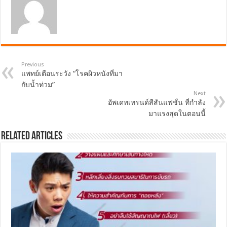
Previous
แพทย์เตือนระวัง “โรคผิวหนังที่มา
กับน้ำท่วม”
Next
อัพเดทเทรนด์สีสันแฟชั่น ที่กำลัง
มาแรงสุดในตอนนี้
Related Articles