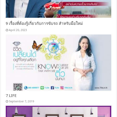
9 เรื่องที่ต้องรู้เกี่ยวกับการขับรถ สำหรับมือใหม่
April 20, 2023
7 LIFE
September 7, 2019