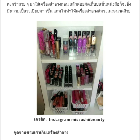
ตะกร้าสวย ๆ มาใส่เครื่องสำอางก่อน แล้วค่อยจัดเก็บบนชั้นหนังสือก็จะยิ่ง
มีความเป็นระเบียบมากขึ้น แถมไม่ทำให้เครื่องสำอางล้มระเนระนาดด้วย
เครดิต : Instagram missashiibeauty
ชุดจานชามเก่าเก็บเครื่องสำอาง