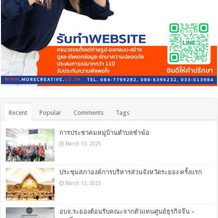
Recent
Popular
Comments
Tags
การประชาคมหมู่บ้านตำบลชำฆ้อ
March 13, 2025
ประชุมสภาองค์การบริหารส่วนจังหวัดระยอง ครั้งแรก
March 13, 2025
อบจ.ระยองต้อนรับคณะจากตัวแทนศูนย์ธุรกิจจีน –