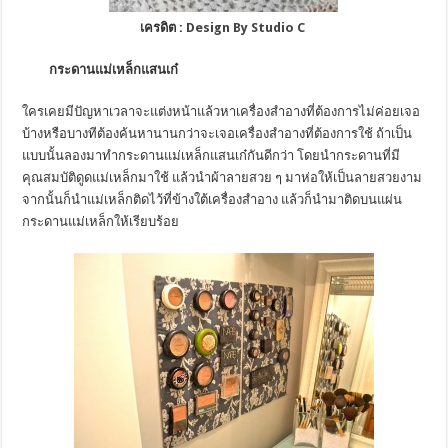
เครดิต :
Design By Studio C
กระดานแม่เหล็กแสนเก๋
ใครเคยมีปัญหาเวลาจะแต่งหน้าแล้วหาเครื่องสำอางที่ต้องการไม่ค่อยเจอ
บ้างหรือบางทีต้องค้นหานานกว่าจะเจอเครื่องสำอางที่ต้องการใช้ ถ้าเป็น
แบบนั้นลองมาทำกระดานแม่เหล็กแสนเก๋กันดีกว่า โดยนำกระดานที่มี
คุณสมบัติดูดแม่เหล็กมาใช้ แล้วนำผ้าลายสวย ๆ มาห่อให้เป็นลายสวยงาม
จากนั้นก็นำแม่เหล็กติดไว้ที่ข้างใต้เครื่องสำอาง แล้วก็นำมาติดบนแผ่น
กระดานแม่เหล็กให้เรียบร้อย