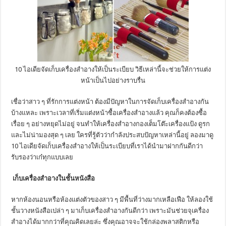
10 ไอเดียจัดเก็บเครื่องสำอางให้เป็นระเบียบ วิธีเหล่านี้จะช่วยให้การแต่ง
หน้าเป็นไปอย่างราบรื่น
เชื่อว่าสาว ๆ ที่รักการแต่งหน้า ต้องมีปัญหาในการจัดเก็บเครื่องสำอางกัน
บ้างแหละ เพราะเวลาที่เริ่มแต่งหน้าซื้อเครื่องสำอางแล้ว คุณก็คงต้องซื้อ
เรื่อย ๆ อย่างหยุดไม่อยู่ จนทำให้เครื่องสำอางกองเต็มโต๊ะเครื่องแป้ง ดูรก
และไม่น่ามองสุด ๆ เลย ใครที่รู้ตัวว่ากำลังประสบปัญหาเหล่านี้อยู่ ลองมาดู
10 ไอเดียจัดเก็บเครื่องสำอางให้เป็นระเบียบที่เราได้นำมาฝากกันดีกว่า
รับรองว่าเก๋ทุกแบบเลย
เก็บเครื่องสำอางในชั้นหนังสือ
หากห้องนอนหรือห้องแต่งตัวของสาว ๆ มีพื้นที่ว่างมากเหลือเฟือ ให้ลองใช้
ชั้นวางหนังสือเปล่า ๆ มาเก็บเครื่องสำอางกันดีกว่า เพราะมันช่วยจุเครื่อง
สำอางได้มากกว่าที่คุณคิดเลยล่ะ ซึ่งคุณอาจจะใช้กล่องพลาสติกหรือ