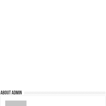
About admin