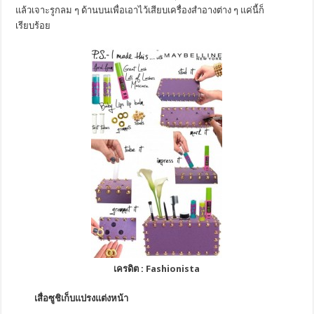
แล้วเจาะรูกลม ๆ ด้านบนเพื่อเอาไว้เสียบเครื่องสำอางต่าง ๆ แค่นี้ก็
เรียบร้อย
เครดิต :
Fashionista
เสื่อซูชิเก็บแปรงแต่งหน้า