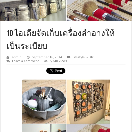
10 ไอเดียจัดเก็บเครื่องสำอางให้
เป็นระเบียบ
admin
September 16, 2014
Lifestyle & DIY
Leave a comment
5,340 Views