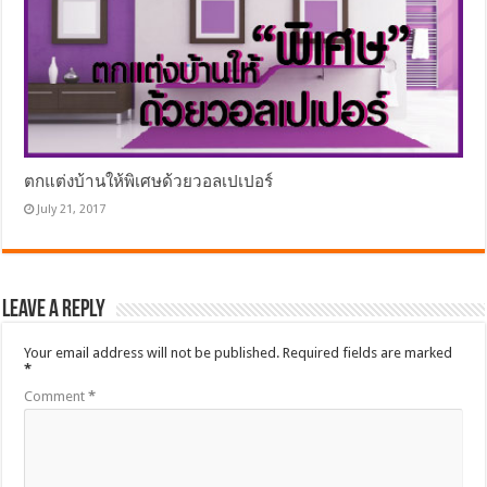
ตกแต่งบ้านให้พิเศษด้วยวอลเปเปอร์
July 21, 2017
Leave a Reply
Your email address will not be published.
Required fields are marked
*
Comment
*