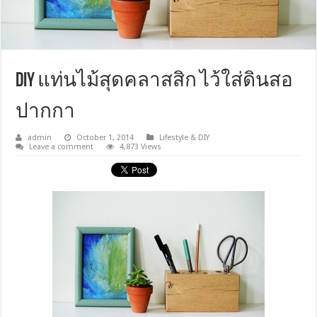
DIY แท่นไม้สุดคลาสสิก ไว้ใส่ดินสอ
ปากกา
admin
October 1, 2014
Lifestyle & DIY
Leave a comment
4,873 Views