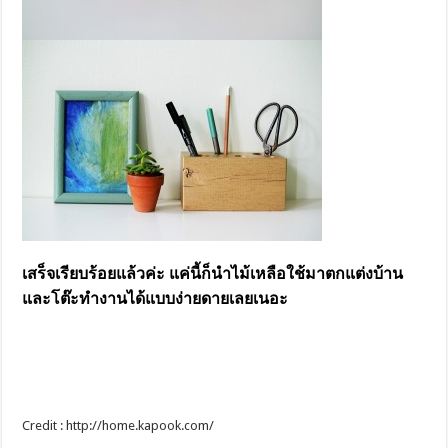
เสร็จเรียบร้อยแล้วค่ะ แค่นี้ก็นำไม้เหลือใช้มาตกแต่งบ้าน
และโต๊ะทำงานได้แบบง่ายดายเลยเนอะ
Credit : http://home.kapook.com/