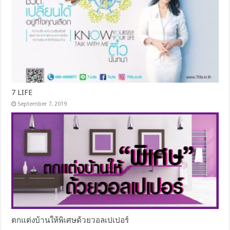
7 LIFE
September 7, 2019
ตกแต่งบ้านให้พิเศษด้วยวอลเปเปอร์