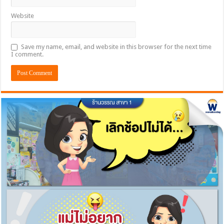
Website
Save my name, email, and website in this browser for the next time
I comment.