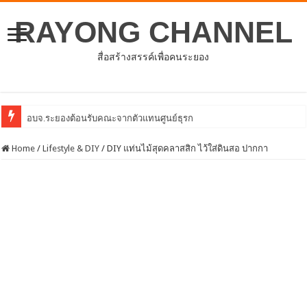
RAYONG CHANNEL
สื่อสร้างสรรค์เพื่อคนระยอง
Home
/
Lifestyle & DIY
/
DIY แท่นไม้สุดคลาสสิก ไว้ใส่ดินสอ ปากกา