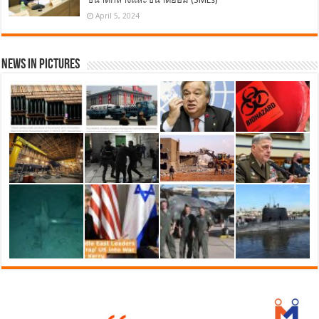
April 5, 2024
News in Pictures