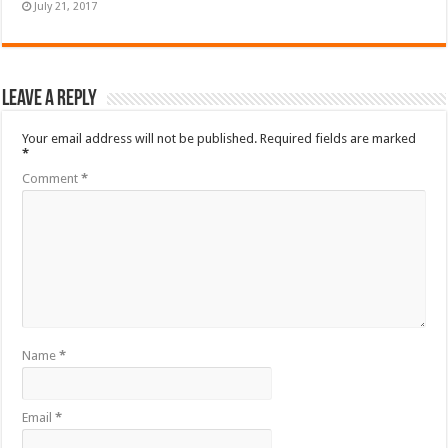
July 21, 2017
Leave a Reply
Your email address will not be published.
Required fields are marked
*
Comment
*
Name
*
Email
*