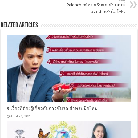
Relonch กล้องเสริมสุดเจ๋ง เลนส์
แจ่มสำหรับไอโฟน
Related Articles
9 เรื่องที่ต้องรู้เกี่ยวกับการขับรถ สำหรับมือใหม่
April 20, 2023