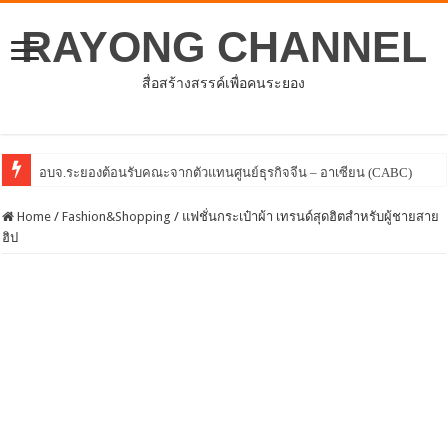
RAYONG CHANNEL
สื่อสร้างสรรค์เพื่อคนระยอง
โครงการพัฒนาศักยภาพบุคลากรด้านการให้บริกา
Home
/
Fashion&Shopping
/
แฟชั่นกระเป๋าผ้า เทรนด์สุดฮิตสำหรับผู้ชายสาย
ฮิป