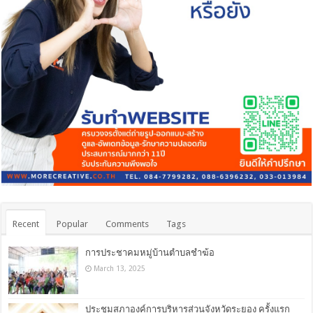
Recent
Popular
Comments
Tags
การประชาคมหมู่บ้านตำบลชำฆ้อ
March 13, 2025
ประชุมสภาองค์การบริหารส่วนจังหวัดระยอง ครั้งแรก