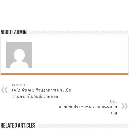
About admin
Previous
เจ ไม่จำเจ! 5 ร้านอาหารเจ ระเบิด
จานอร่อยไม่กินถือว่าพลาด
Next
นายกพบประชาชน ตอน ถนนสาย
บุญ
Related Articles