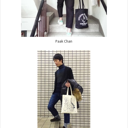
Paak Chan