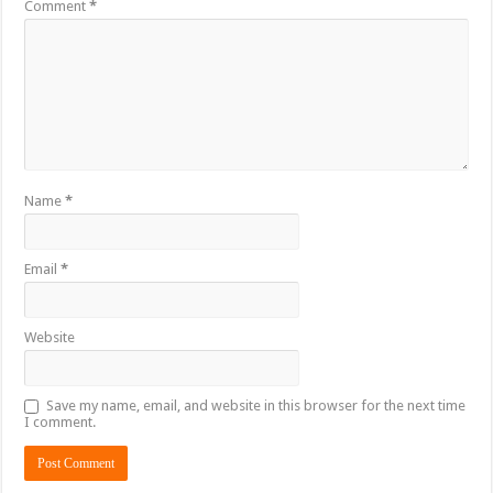
Comment
*
Name
*
Email
*
Website
Save my name, email, and website in this browser for the next time
I comment.