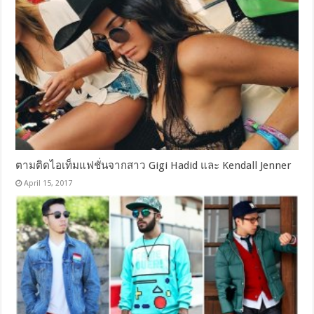
ตามติดไอเท็มแฟชั่นจากสาว Gigi Hadid และ Kendall Jenner
April 15, 2017