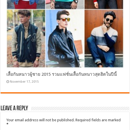
เสื้อกันหนาวผู้ชาย 2015 รวมแฟชั่นเสื้อกันหนาวสุดฮิตในปีนี้
November 17, 2015
Leave a Reply
Your email address will not be published.
Required fields are marked
*