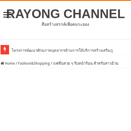
RAYONG CHANNEL
สื่อสร้างสรรค์เพื่อคนระยอง
ประชุมคณะกรรมการดำเนินโค
Home
/
Fashion&Shopping
/
แฟชั่นสวย ๆ รับหน้าร้อน สำหรับสาวอ้วน