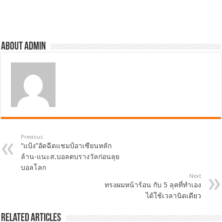
About admin
Previous
“แป้ง”อัดฉีดแชมป์อาเซียนหลัก
ล้าน-แนะส.บอลตบรางวัลก่อนลุย
บอลโลก
Next
ทรงผมหน้าร้อน กับ 5 ลุคที่ทำเอง
ได้ใช้เวลานิดเดียว
Related Articles