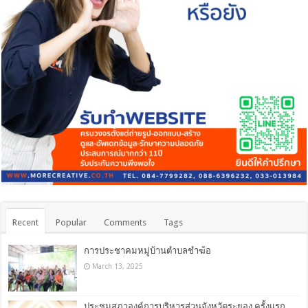
Recent
Popular
Comments
Tags
การประชาคมหมู่บ้านตำบลชำฆ้อ
March 13, 2025
ประชุมสภาองค์การบริหารส่วนจังหวัดระยอง ครั้งแรก