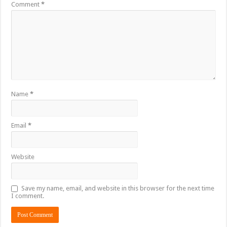
Comment
*
Name
*
Email
*
Website
Save my name, email, and website in this browser for the next time
I comment.