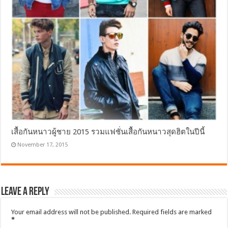
เสื้อกันหนาวผู้ชาย 2015 รวมแฟชั่นเสื้อกันหนาวสุดฮิตในปีนี้
November 17, 2015
Leave a Reply
Your email address will not be published.
Required fields are marked
*