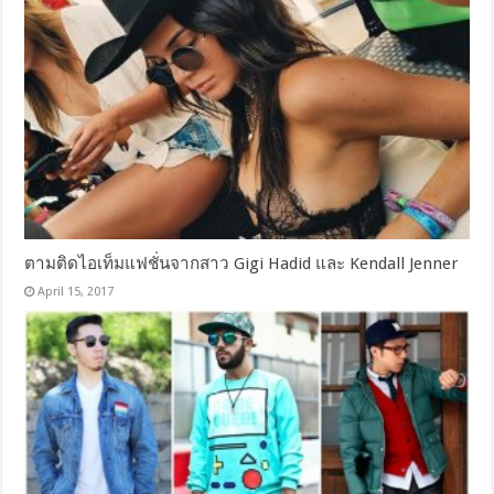
ตามติดไอเท็มแฟชั่นจากสาว Gigi Hadid และ Kendall Jenner
April 15, 2017