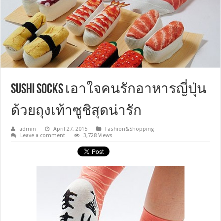
Sushi Socks เอาใจคนรักอาหารญี่ปุ่น
ด้วยถุงเท้าซูชิสุดน่ารัก
admin
April 27, 2015
Fashion&Shopping
Leave a comment
3,728 Views