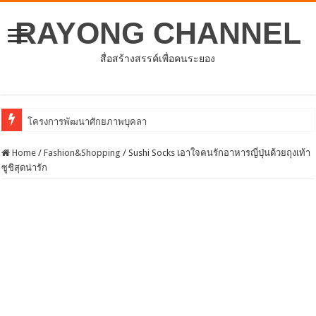
RAYONG CHANNEL
สื่อสร้างสรรค์เพื่อคนระยอง
ประชุมคณะกรรมการด
Home
/
Fashion&Shopping
/
Sushi Socks เอาใจคนรักอาหารญี่ปุ่นด้วยถุงเท้า
ซูชิสุดน่ารัก