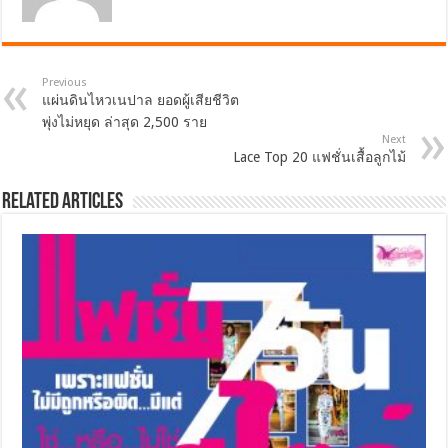
Previous
แผ่นดินไหวเนปาล ยอดผู้เสียชีวิต
พุ่งไม่หยุด ล่าสุด 2,500 ราย
Next
Lace Top 20 แฟชั่นเสื้อลูกไม้
Related Articles