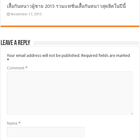
เสื้อกันหนาวผู้ชาย 2015 รวมแฟชั่นเสื้อกันหนาวสุดฮิตในปีนี้
November 17, 2015
Leave a Reply
Your email address will not be published.
Required fields are marked
*
Comment
*
Name
*