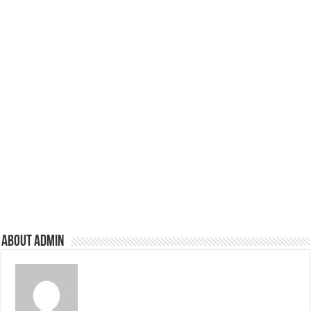
About admin