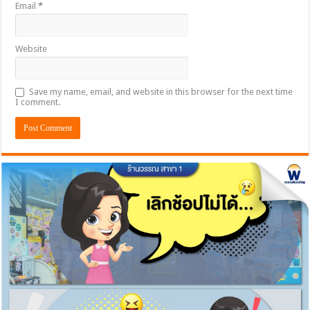
Email
*
Website
Save my name, email, and website in this browser for the next time
I comment.