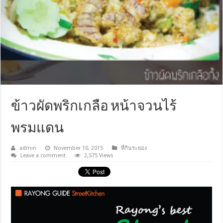
ข้าวผัดพริกเกลือ หน้าจวนไร้
พรมแดน
admin
November 10, 2015
ที่กินระยอง
Leave a comment
2,575 Views