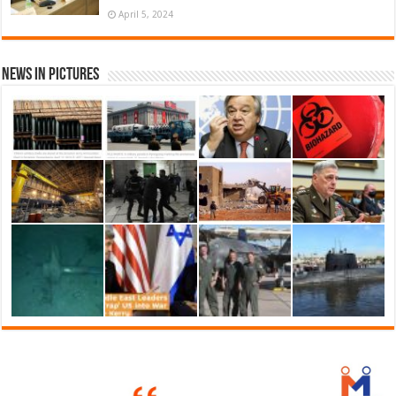
April 5, 2024
News in Pictures