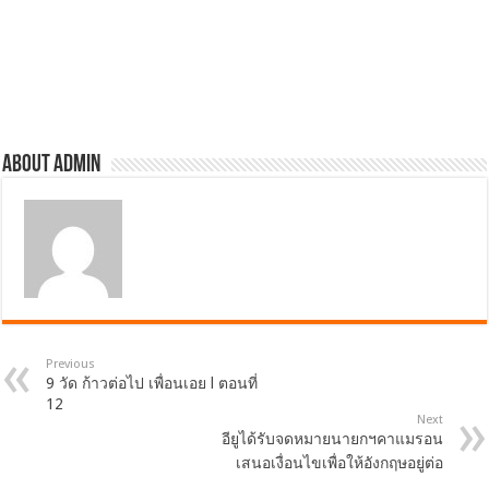
About admin
Previous
9 วัด ก้าวต่อไป เพื่อนเอย l ตอนที่
12
Next
อียูได้รับจดหมายนายกฯคาแมรอน
เสนอเงื่อนไขเพื่อให้อังกฤษอยู่ต่อ