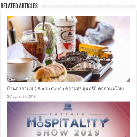
Related Articles
บ้านตากาแฟ ( Banta Cafe’ ) ความสุขสุนทรีย์ คอกาแฟไทย
August 27, 2019