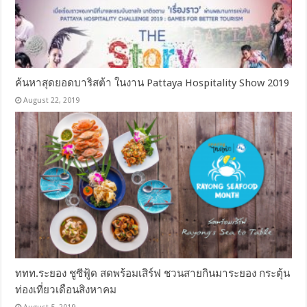
ค้นหาสุดยอดบาริสต้า ในงาน Pattaya Hospitality Show 2019
August 22, 2019
ททท.ระยอง ชูซีฟู้ด สดพร้อมเสิร์ฟ ชวนสายกินมาระยอง กระตุ้น
ท่องเที่ยวเดือนสิงหาคม