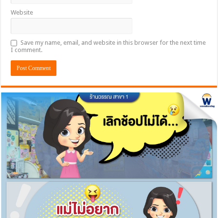
Website
Save my name, email, and website in this browser for the next time
I comment.