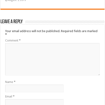
August 5, 2019
Leave a Reply
Your email address will not be published.
Required fields are marked
*
Comment
*
Name
*
Email
*