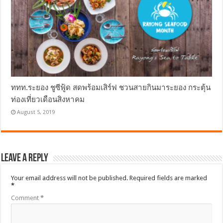
ททท.ระยอง ชูซีฟู้ด สดพร้อมเสิร์ฟ ชวนสายกินมาระยอง กระตุ้น
ท่องเที่ยวเดือนสิงหาคม
August 5, 2019
Leave a Reply
Your email address will not be published.
Required fields are marked
*
Comment
*