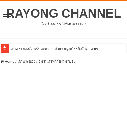
RAYONG CHANNEL
สื่อสร้างสรรค์เพื่อคนระยอง
โครงการพัฒนา
Home
/
ที่กินระยอง
/
อัมรินทร์ฟาร์ม@มายอง