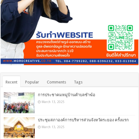
Recent
Popular
Comments
Tags
การประชาคมหมู่บ้านตำบลชำฆ้อ
March 13, 2025
ประชุมสภาองค์การบริหารส่วนจังหวัดระยอง ครั้งแรก
March 13, 2025