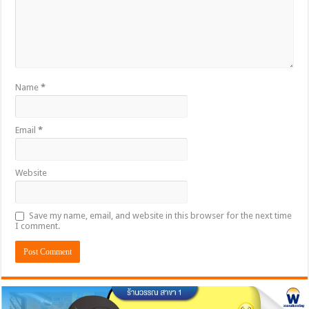
Name
*
Email
*
Website
Save my name, email, and website in this browser for the next time
I comment.