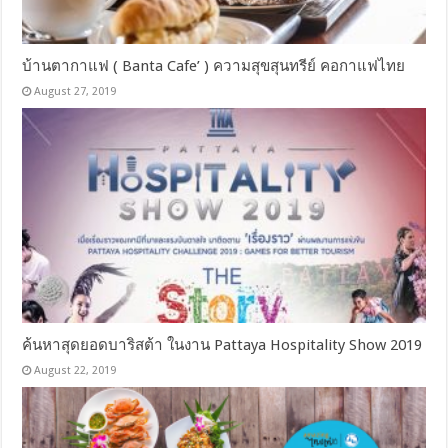
บ้านตากาแฟ ( Banta Cafe’ ) ความสุขสุนทรีย์ คอกาแฟไทย
August 27, 2019
ค้นหาสุดยอดบาริสต้า ในงาน Pattaya Hospitality Show 2019
August 22, 2019