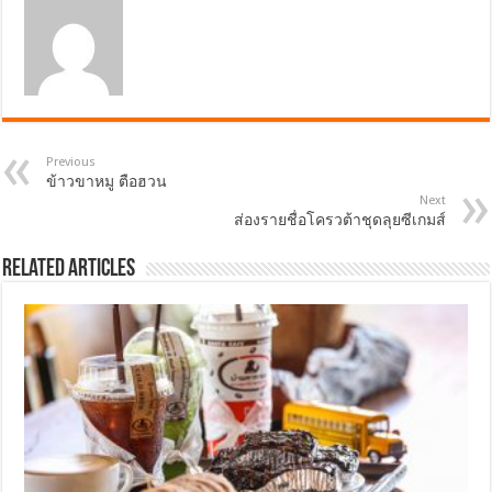
Previous
ข้าวขาหมู ตือฮวน
Next
ส่องรายชื่อโครวต้าชุดลุยซีเกมส์
Related Articles