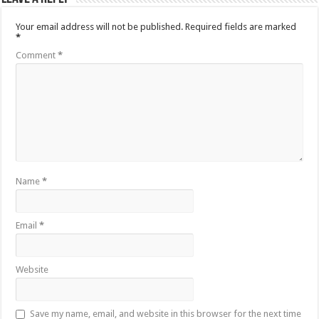
Your email address will not be published.
Required fields are marked
*
Comment
*
Name
*
Email
*
Website
Save my name, email, and website in this browser for the next time