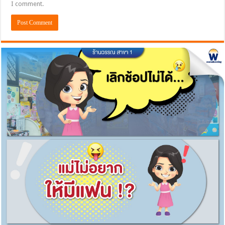
I comment.