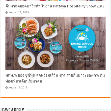
ค้นหาสุดยอดบาริสต้า ในงาน Pattaya Hospitality Show 2019
August 22, 2019
ททท.ระยอง ชูซีฟู้ด สดพร้อมเสิร์ฟ ชวนสายกินมาระยอง กระตุ้น
ท่องเที่ยวเดือนสิงหาคม
August 5, 2019
Leave a Reply