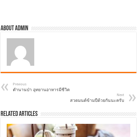
About admin
Previous
ตำนานป่า อุทยานอาหารมีชีวิต
Next
สวดมนต์ข้ามปีด้วยกันนะครับ
Related Articles