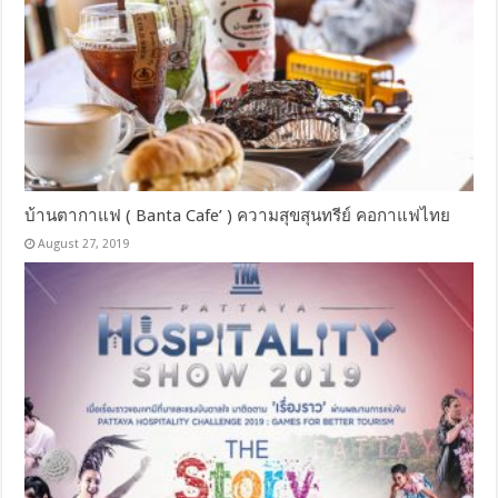
บ้านตากาแฟ ( Banta Cafe’ ) ความสุขสุนทรีย์ คอกาแฟไทย
August 27, 2019