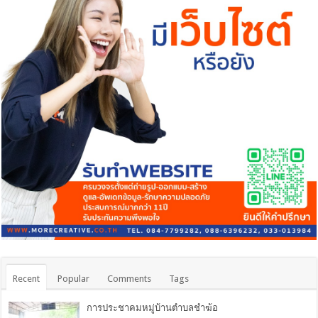
Recent
Popular
Comments
Tags
การประชาคมหมู่บ้านตำบลชำฆ้อ