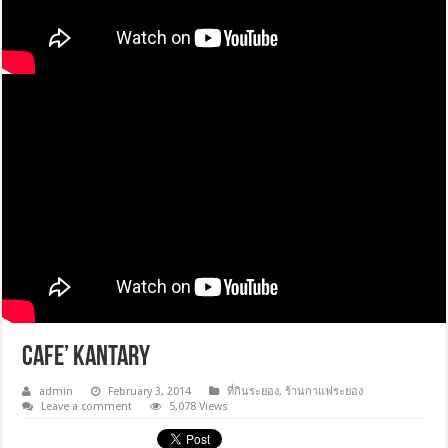
Cafe’ Kantary
admin
February 3, 2014
ที่กินระยอง
,
ร้านกาแฟระยอง
Leave a comment
5,078 Views