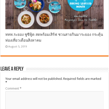
ททท.ระยอง ชูซีฟู้ด สดพร้อมเสิร์ฟ ชวนสายกินมาระยอง กระตุ้น
ท่องเที่ยวเดือนสิงหาคม
August 5, 2019
Leave a Reply
Your email address will not be published.
Required fields are marked
*
Comment
*