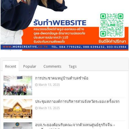
Recent
Popular
Comments
Tags
การประชาคมหมู่บ้านตำบลชำฆ้อ
March 13, 2025
ประชุมสภาองค์การบริหารส่วนจังหวัดระยอง ครั้งแรก
March 13, 2025
อบจ.ระยองต้อนรับคณะจากตัวแทนศูนย์ธุรกิจจีน –