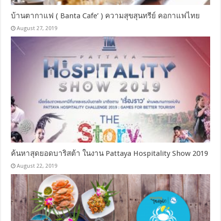
บ้านตากาแฟ ( Banta Cafe’ ) ความสุขสุนทรีย์ คอกาแฟไทย
August 27, 2019
ค้นหาสุดยอดบาริสต้า ในงาน Pattaya Hospitality Show 2019
August 22, 2019