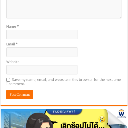
Name
*
Email
*
Website
Save my name, email, and website in this browser for the next time
I comment.