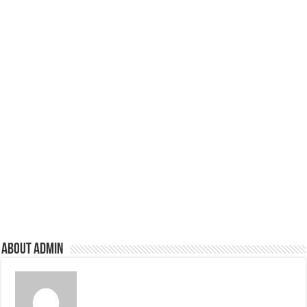
About admin