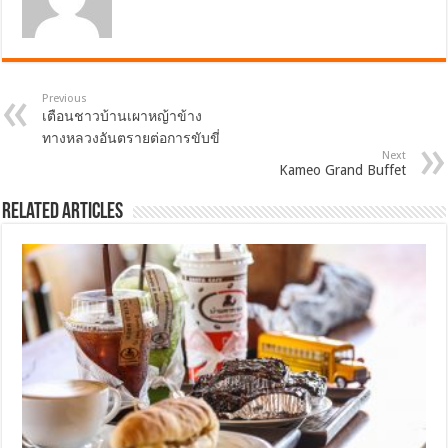
Previous
เตือนชาวบ้านเผาหญ้าข้าง
ทางหลวงอันตรายต่อการขับขี่
Next
Kameo Grand Buffet
Related Articles