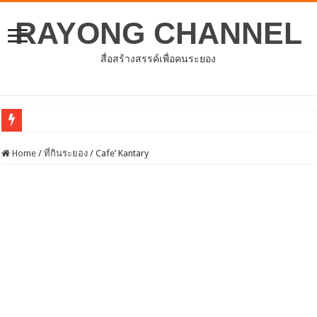
RAYONG CHANNEL
สื่อสร้างสรรค์เพื่อคนระยอง
ประชุมสภาองค์การบริหารส่วน
Home
/
ที่กินระยอง
/
Cafe’ Kantary