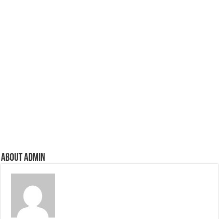
About admin