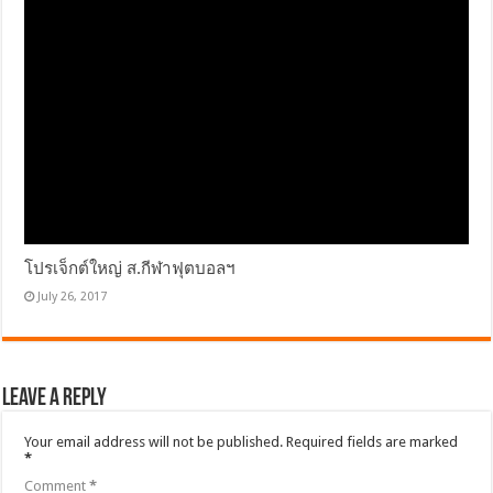
โปรเจ็กต์ใหญ่ ส.กีฬาฟุตบอลฯ
July 26, 2017
Leave a Reply
Your email address will not be published.
Required fields are marked
*
Comment
*