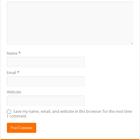
Name
*
Email
*
Website
Save my name, email, and website in this browser for the next time
I comment.