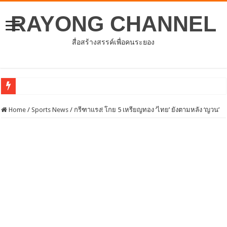
RAYONG CHANNEL
สื่อสร้างสรรค์เพื่อคนระยอง
Home
/
Sports News
/
กรีฑาแรง! โกย 5 เหรียญทอง ‘ไทย’ ยังตามหลัง ‘ญวน’