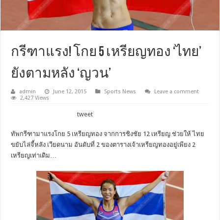
กรีฑาแรง! โกย 5 เหรียญทอง ‘ไทย’
ยังตามหลัง ‘ญวน’
admin
June 12, 2015
Sports News
Leave a comment
2,427 Views
tweet
ทัพกรีฑามาแรงโกย 5 เหรียญทอง จากการชิงชัย 12 เหรียญ ช่วยให้ ไทย
ขยับไล่จี้หลัง เวียดนาม อันดับที่ 2 ของตารางเจ้าเหรียญทองอยู่เพียง 2
เหรียญเท่าเดิม…