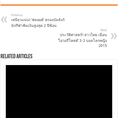
Previous
เหนียวแน่น! ‘ฟลอยด์’ ครองบัลลังก์
นักกีฬาฟันเงินสูงสุด 2 ปีซ้อน
Next
ประวัติศาสตร์! สาวไทย เฉือน
‘ไอวอรีโคสต์’ 3-2 บอลโลกหญิง
2015
Related Articles