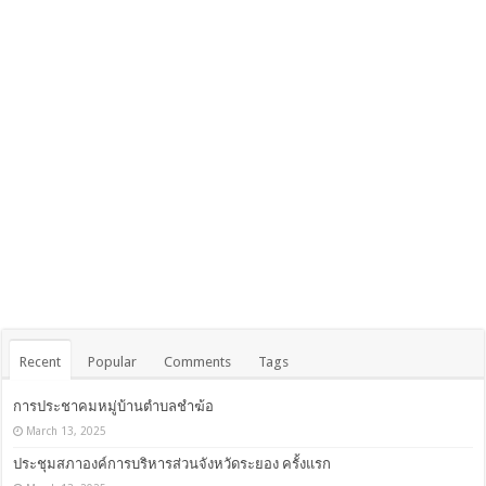
Recent
Popular
Comments
Tags
การประชาคมหมู่บ้านตำบลชำฆ้อ
March 13, 2025
ประชุมสภาองค์การบริหารส่วนจังหวัดระยอง ครั้งแรก