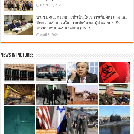
March 13, 2025
ประชุมคณะกรรมการดำเนินโครงการเพิ่มศักยภาพและ
ขีดความสามารถในการแข่งขันของผู้ประกอบธุรกิจ
ขนาดกลางและขนาดย่อม (SMEs)
April 5, 2024
News in Pictures