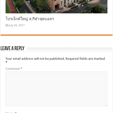
โปรเจ็กต์ใหญ่ ส.กีฬาฟุตบอลฯ
July 26, 2017
Leave a Reply
Your email address will not be published.
Required fields are marked
*
Comment
*