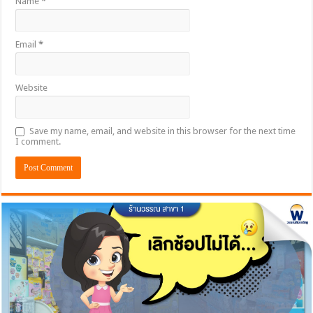
Name
*
Email
*
Website
Save my name, email, and website in this browser for the next time
I comment.