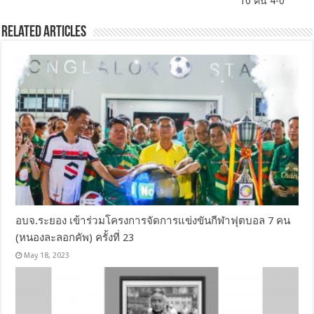
10 คน 4-0
Related Articles
อบจ.ระยอง เข้าร่วมโครงการจัดการแข่งขันกีฬาฟุตบอล 7 คน
(หนองละลอกคัพ) ครั้งที่ 23
May 18, 2023