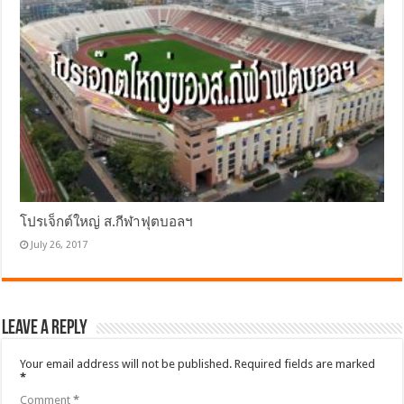
โปรเจ็กต์ใหญ่ ส.กีฬาฟุตบอลฯ
July 26, 2017
Leave a Reply
Your email address will not be published.
Required fields are marked
*
Comment
*