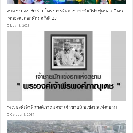
อบจ.ระยอง เข้าร่วมโครงการจัดการแข่งขันกีฬาฟุตบอล 7 คน
(หนองละลอกคัพ) ครั้งที่ 23
May 18, 2023
“พระองค์เจ้าพีรพงศ์ภาณุเดช” เจ้าชายนักแข่งรถแห่งสยาม
October 8, 2017