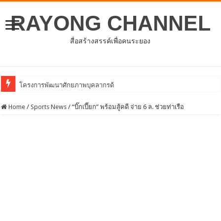
RAYONG CHANNEL
สื่อสร้างสรรค์เพื่อคนระยอง
โครงการพัฒนาศักยภาพบุคลากรด้านการให้บริการสร้างเสริมภูมิคุ้มกั
Home
/
Sports News
/
“บิ๊กเปี๊ยก” พร้อมสู้คดี จ่าย 6 ล. ช่วยท่าเรือ