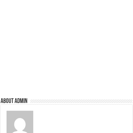
About admin