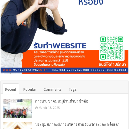
Recent
Popular
Comments
Tags
การประชาคมหมู่บ้านตำบลชำฆ้อ
March 13, 2025
ประชุมสภาองค์การบริหารส่วนจังหวัดระยอง ครั้งแรก