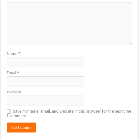
Name
*
Email
*
Website
Save my name, email, and website in this browser for the next time
I comment.