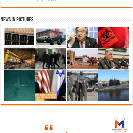
News in Pictures