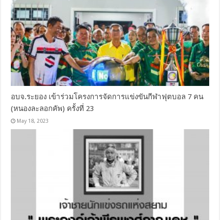
อบจ.ระยอง เข้าร่วมโครงการจัดการแข่งขันกีฬาฟุตบอล 7 คน
(หนองละลอกคัพ) ครั้งที่ 23
May 18, 2023