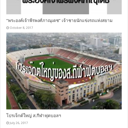
“พระองค์เจ้าพีรพงศ์ภาณุเดช” เจ้าชายนักแข่งรถแห่งสยาม
October 8, 2017
โปรเจ็กต์ใหญ่ ส.กีฬาฟุตบอลฯ
July 26, 2017