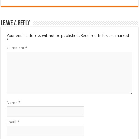
Leave a Reply
Your email address will not be published.
Required fields are marked
*
Comment
*
Name
*
Email
*