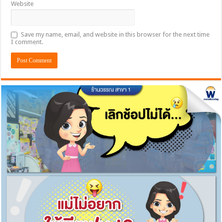
Website
Save my name, email, and website in this browser for the next time
I comment.