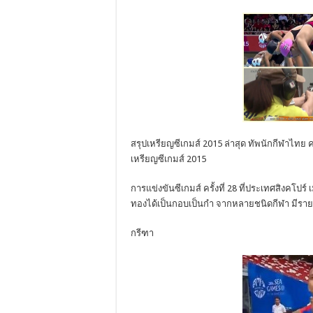
สรุปเหรียญซีเกมส์ 2015 ล่าสุด ทัพนักกีฬาไทย ค
เหรียญซีเกมส์ 2015
การแข่งขันซีเกมส์ ครั้งที่ 28 ที่ประเทศสิงคโปร์
ทองได้เป็นกอบเป็นกำ จากหลายชนิดกีฬา มีรายละ
กรีฑา