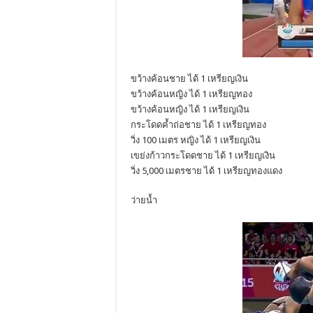
ขว้างค้อนชาย ได้ 1 เหรียญเงิน
ขว้างค้อนหญิง ได้ 1 เหรียญทอง
ขว้างค้อนหญิง ได้ 1 เหรียญเงิน
กระโดดค้ำถ่อชาย ได้ 1 เหรียญทอง
วิ่ง 100 เมตร หญิง ได้ 1 เหรียญเงิน
เขย่งก้าวกระโดดชาย ได้ 1 เหรียญเงิน
วิ่ง 5,000 เมตรชาย ได้ 1 เหรียญทองแดง
ว่ายน้ำ