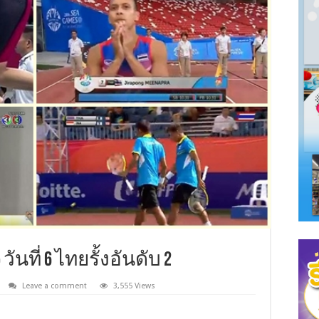
ันที่ 6 ไทยรั้งอันดับ 2
Leave a comment
3,555 Views