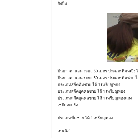
ยิงปืน
ปืนยาวท่านอน ระยะ 50 เมตร ประเภททีมหญิง ไ
ปืนยาวท่านอน ระยะ 50 เมตร ประเภททีมชาย ได
ประเภทสกีตทีมชาย ได้ 1 เหรียญทอง
ประเภทสกีตบุคคลชาย ได้ 1 เหรียญทอง
ประเภทสกีตบุคคลชาย ได้ 1 เหรียญทองแดง
เซปักตะกร้อ
ประเภททีมชาย ได้ 1 เหรียญทอง
เทนนิส