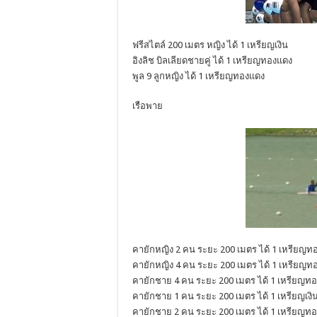
ฟรีสไตล์ 200 เมตร หญิง ได้ 1 เหรียญเงิน
อิงลิช บิลเลียดชายคู่ ได้ 1 เหรียญทองแดง
พูล 9 ลูกหญิง ได้ 1 เหรียญทองแดง
เรือพาย
คายักหญิง 2 คน ระยะ 200 เมตร ได้ 1 เหรียญท
คายักหญิง 4 คน ระยะ 200 เมตร ได้ 1 เหรียญท
คายักชาย 4 คน ระยะ 200 เมตร ได้ 1 เหรียญทอ
คายักชาย 1 คน ระยะ 200 เมตร ได้ 1 เหรียญเงิ
คายักชาย 2 คน ระยะ 200 เมตร ได้ 1 เหรียญท