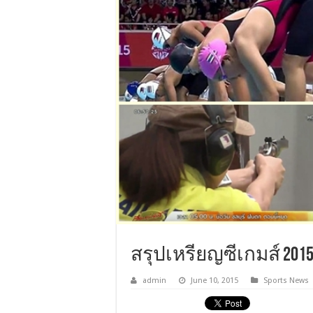
สรุปเหรียญซีเกมส์ 2015 ว
admin
June 10, 2015
Sports News