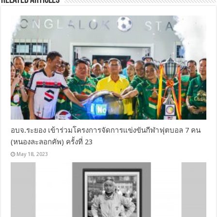
Related Articles
อบจ.ระยอง เข้าร่วมโครงการจัดการแข่งขันกีฬาฟุตบอล 7 คน
(หนองละลอกคัพ) ครั้งที่ 23
May 18, 2023