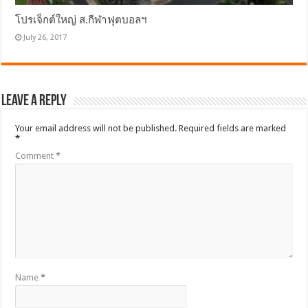
โปรเจ็กต์ใหญ่ ส.กีฬาฟุตบอลฯ
July 26, 2017
Leave a Reply
Your email address will not be published.
Required fields are marked
*
Comment
*
Name
*