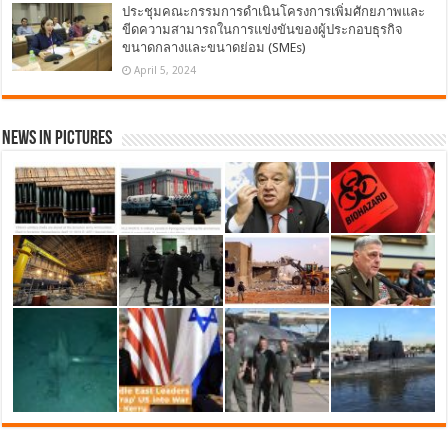
ประชุมคณะกรรมการดำเนินโครงการเพิ่มศักยภาพและ
ขีดความสามารถในการแข่งขันของผู้ประกอบธุรกิจ
ขนาดกลางและขนาดย่อม (SMEs)
April 5, 2024
News in Pictures