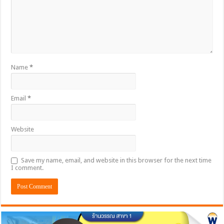
Name
*
Email
*
Website
Save my name, email, and website in this browser for the next time
I comment.