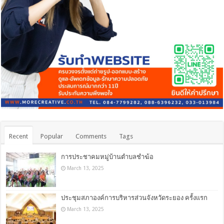
Recent
Popular
Comments
Tags
การประชาคมหมู่บ้านตำบลชำฆ้อ
March 13, 2025
ประชุมสภาองค์การบริหารส่วนจังหวัดระยอง ครั้งแรก
March 13, 2025