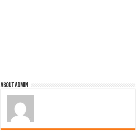
About admin