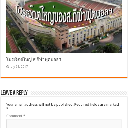
โปรเจ็กต์ใหญ่ ส.กีฬาฟุตบอลฯ
July 26, 2017
Leave a Reply
Your email address will not be published.
Required fields are marked
*
Comment
*