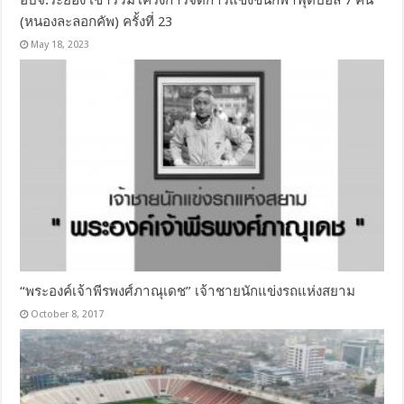
(หนองละลอกคัพ) ครั้งที่ 23
May 18, 2023
“พระองค์เจ้าพีรพงศ์ภาณุเดช” เจ้าชายนักแข่งรถแห่งสยาม
October 8, 2017