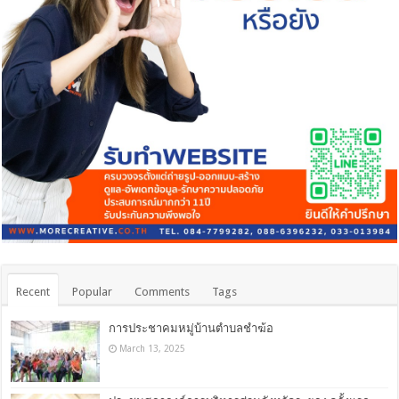
Recent
Popular
Comments
Tags
การประชาคมหมู่บ้านตำบลชำฆ้อ
March 13, 2025