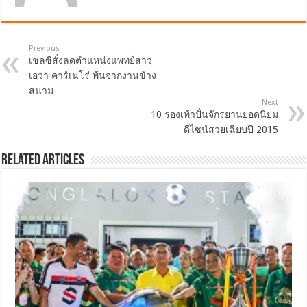
Previous
เชลซีสั่งลดตำแหน่งแพทย์สาว
เอวา คาร์เนโร่ พ้นจากงานข้าง
สนาม
Next
10 รองเท้าปั่นจักรยานยอดนิยม
ดีไซน์สวยเฉียบปี 2015
Related Articles