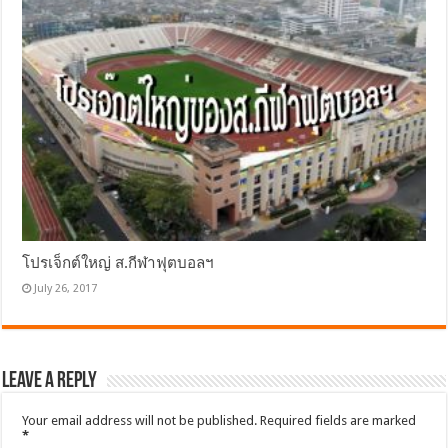
โปรเจ็กต์ใหญ่ ส.กีฬาฟุตบอลฯ
July 26, 2017
Leave a Reply
Your email address will not be published.
Required fields are marked
*