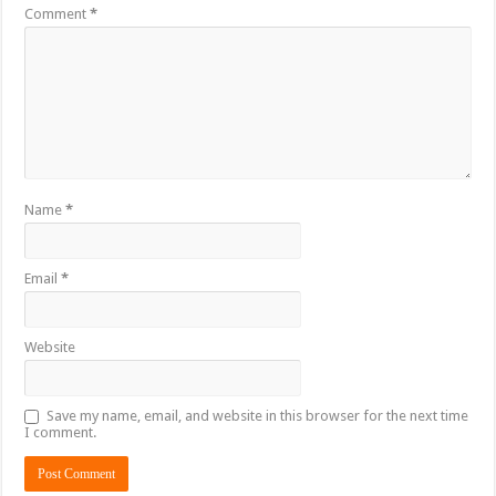
Comment
*
Name
*
Email
*
Website
Save my name, email, and website in this browser for the next time
I comment.