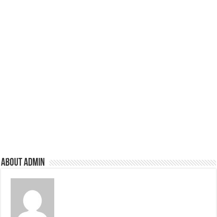
About admin