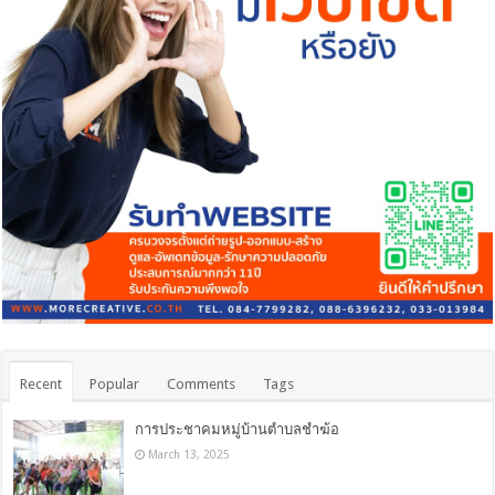
Recent
Popular
Comments
Tags
การประชาคมหมู่บ้านตำบลชำฆ้อ
March 13, 2025