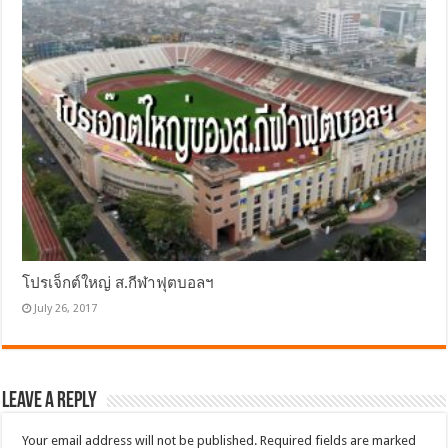
โปรเจ็กต์ใหญ่ ส.กีฬาฟุตบอลฯ
July 26, 2017
Leave a Reply
Your email address will not be published.
Required fields are marked