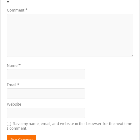
*
Comment
*
Name
*
Email
*
Website
Save my name, email, and website in this browser for the next time
I comment.