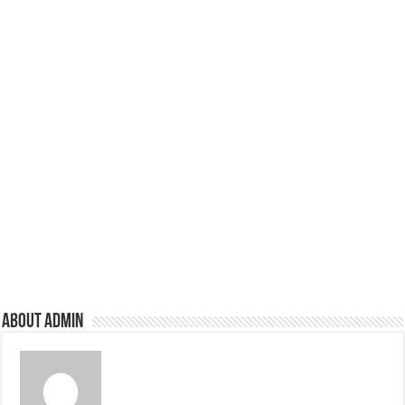
About admin