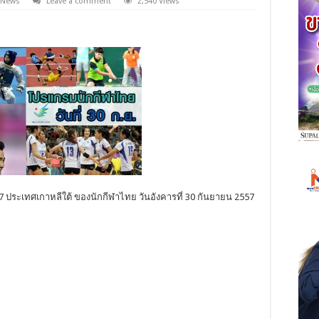
 News
Leave a comment
2,540 Views
่ 17 ประเทศเกาหลีใต้ ของนักกีฬาไทย วันอังคารที่ 30 กันยายน 2557