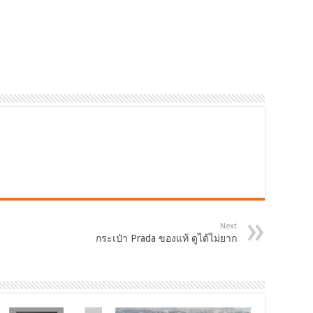
Next
กระเป๋า Prada ของแท้ ดูได้ไม่ยาก