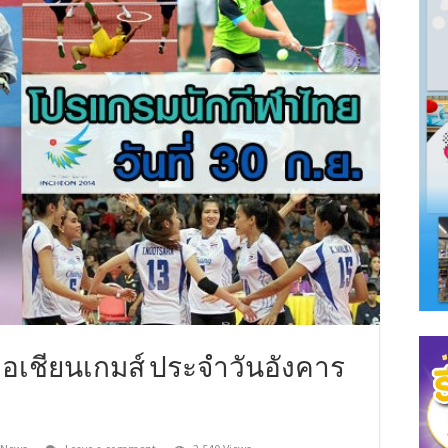
อเชียนเกมส์ ประจำวันอังคาร