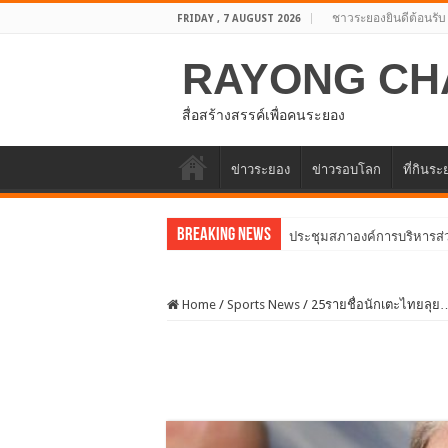
ชาวระยองยินดีต้อนรับ
FRIDAY , 7 AUGUST 2026
RAYONG CH
สื่อสร้างสรรค์เพื่อคนระยอง
ข่าวระยอง
ข่าวรอบโลก
ที่กินร
Breaking News
อบจ.ระยองต้อนรับ
Home
/
Sports News
/
25รายชื่อนักเตะไทยลุย…คิ