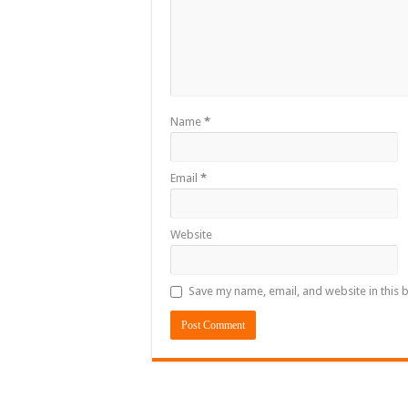
Name
*
Email
*
Website
Save my name, email, and website in this 