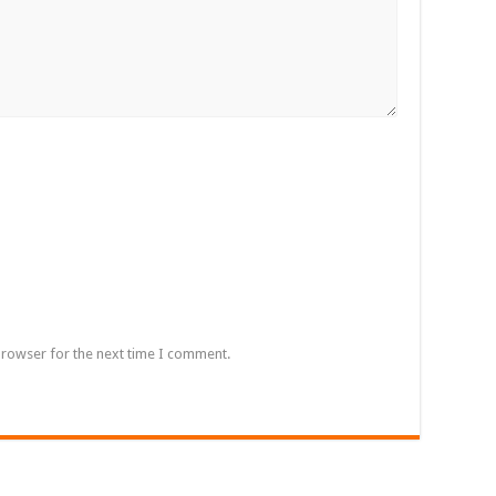
browser for the next time I comment.