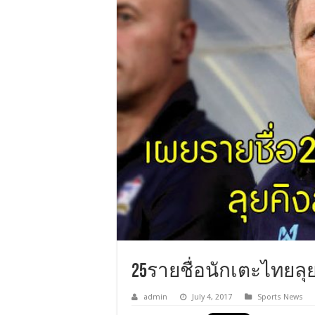
25รายชื่อนักเตะไทยลุย…ค
admin
July 4, 2017
Sports News