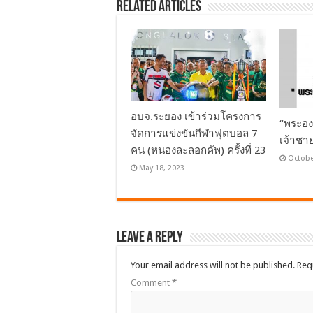
Related Articles
อบจ.ระยอง เข้าร่วมโครงการ
“พระอง
จัดการแข่งขันกีฬาฟุตบอล 7
เจ้าชา
คน (หนองละลอกคัพ) ครั้งที่ 23
Octobe
May 18, 2023
Leave a Reply
Your email address will not be published.
Req
Comment
*