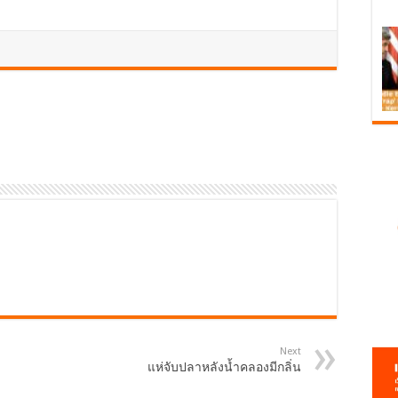
Next
แห่จับปลาหลังน้ำคลองมีกลิ่น